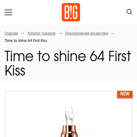
Главная
Каталог товаров
Декоративная косметика
Time to shine 64 First Kiss
Time to shine 64 First
Kiss
NEW