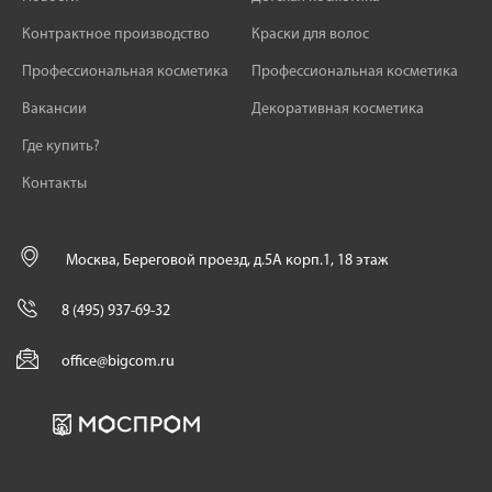
Контрактное производство
Краски для волос
Профессиональная косметика
Профессиональная косметика
Вакансии
Декоративная косметика
Где купить?
Контакты
Москва, Береговой проезд, д.5А корп.1, 18 этаж
8 (495) 937-69-32
office@bigcom.ru