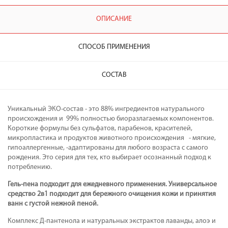
ОПИСАНИЕ
СПОСОБ ПРИМЕНЕНИЯ
СОСТАВ
Уникальный ЭКО-состав - это 88% ингредиентов натурального
происхождения и 99% полностью биоразлагаемых компонентов.
Короткие формулы без сульфатов, парабенов, красителей,
микропластика и продуктов животного происхождения - мягкие,
гипоаллергенные, -адаптированы для любого возраста с самого
рождения. Это серия для тех, кто выбирает осознанный подход к
потреблению.
Гель-пена подходит для ежедневного применения. Универсальное
средство 2в1 подходит для бережного очищения кожи и принятия
ванн с густой нежной пеной.
Комплекс Д-пантенола и натуральных экстрактов лаванды, алоэ и