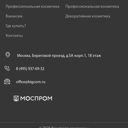
Профессиональная косметика
Профессиональная косметика
Вакансии
Декоративная косметика
Где купить?
Контакты
Москва, Береговой проезд, д.5А корп.1, 18 этаж
8 (495) 937-69-32
office@bigcom.ru