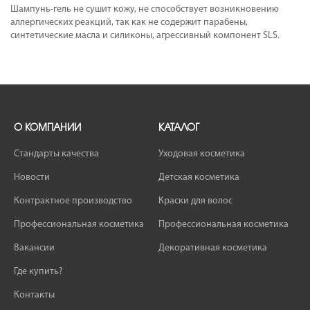
Шампунь-гель не сушит кожу, не способствует возникновению
аллергических реакций, так как не содержит парабены,
синтетические масла и силиконы, агрессивный компонент SLS.
О КОМПАНИИ
КАТАЛОГ
Стандарты качества
Уходовая косметика
Новости
Детская косметика
Контрактное производство
Краски для волос
Профессиональная косметика
Профессиональная косметика
Вакансии
Декоративная косметика
Где купить?
Контакты