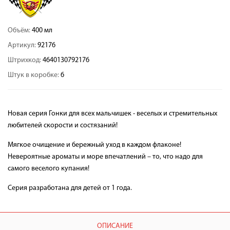
Объём:
400 мл
Артикул:
92176
Штрихкод:
4640130792176
Штук в коробке:
6
Новая серия Гонки для всех мальчишек - веселых и стремительных
любителей скорости и состязаний!
Мягкое очищение и бережный уход в каждом флаконе!
Невероятные ароматы и море впечатлений – то, что надо для
самого веселого купания!
Серия разработана для детей от 1 года.
ОПИСАНИЕ