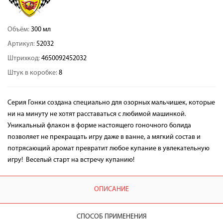
Объём:
300 мл
Артикул:
52032
Штрихкод:
4650092452032
Штук в коробке:
8
Серия Гонки создана специально для озорных мальчишек, которые
ни на минуту не хотят расставаться с любимой машинкой.
Уникальный флакон в форме настоящего гоночного болида
позволяет не прекращать игру даже в ванне, а мягкий состав и
потрясающий аромат превратит любое купание в увлекательную
игру! Веселый старт на встречу купанию!
ОПИСАНИЕ
СПОСОБ ПРИМЕНЕНИЯ