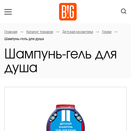
Главная
Каталог товаров
Детская косметика
Гонки
Шампунь-гель для душа
Шампунь-гель для
душа