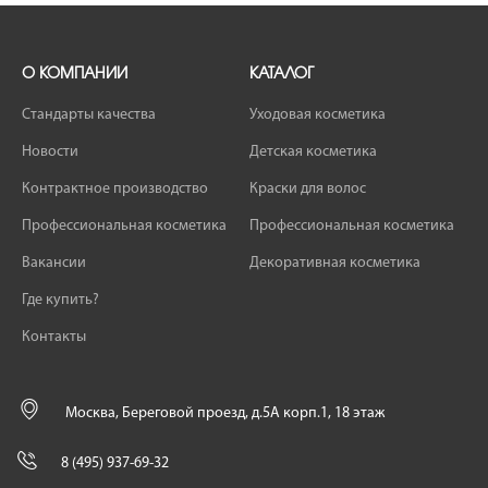
О КОМПАНИИ
КАТАЛОГ
Стандарты качества
Уходовая косметика
Новости
Детская косметика
Контрактное производство
Краски для волос
Профессиональная косметика
Профессиональная косметика
Вакансии
Декоративная косметика
Где купить?
Контакты
Москва, Береговой проезд, д.5А корп.1, 18 этаж
8 (495) 937-69-32