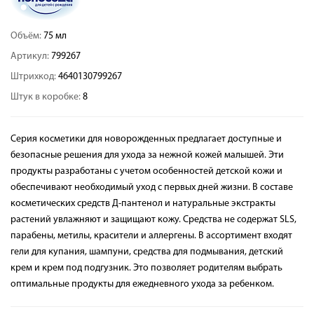
Объём:
75 мл
Артикул:
799267
Штрихкод:
4640130799267
Штук в коробке:
8
Серия косметики для новорожденных предлагает доступные и
безопасные решения для ухода за нежной кожей малышей. Эти
продукты разработаны с учетом особенностей детской кожи и
обеспечивают необходимый уход с первых дней жизни. В составе
косметических средств Д-пантенол и натуральные экстракты
растений увлажняют и защищают кожу. Средства не содержат SLS,
парабены, метилы, красители и аллергены. В ассортимент входят
гели для купания, шампуни, средства для подмывания, детский
крем и крем под подгузник. Это позволяет родителям выбрать
оптимальные продукты для ежедневного ухода за ребенком.