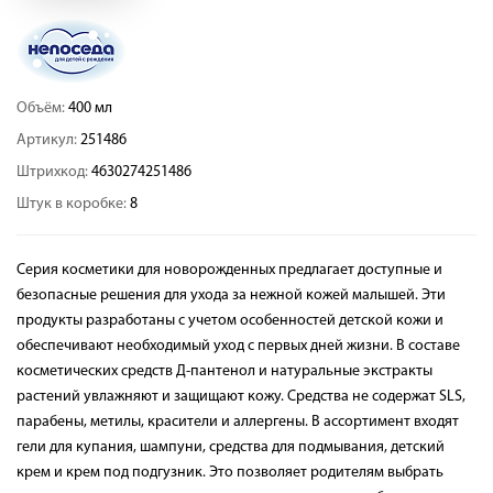
Объём:
400 мл
Артикул:
251486
Штрихкод:
4630274251486
Штук в коробке:
8
Серия косметики для новорожденных предлагает доступные и
безопасные решения для ухода за нежной кожей малышей. Эти
продукты разработаны с учетом особенностей детской кожи и
обеспечивают необходимый уход с первых дней жизни. В составе
косметических средств Д-пантенол и натуральные экстракты
растений увлажняют и защищают кожу. Средства не содержат SLS,
парабены, метилы, красители и аллергены. В ассортимент входят
гели для купания, шампуни, средства для подмывания, детский
крем и крем под подгузник. Это позволяет родителям выбрать