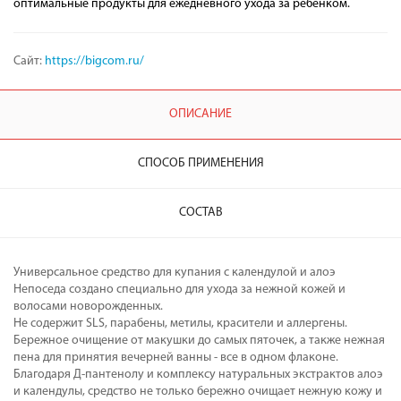
оптимальные продукты для ежедневного ухода за ребенком.
Сайт:
https://bigcom.ru/
ОПИСАНИЕ
СПОСОБ ПРИМЕНЕНИЯ
СОСТАВ
Универсальное средство для купания с календулой и алоэ
Непоседа создано специально для ухода за нежной кожей и
волосами новорожденных.
Не содержит SLS, парабены, метилы, красители и аллергены.
Бережное очищение от макушки до самых пяточек, а также нежная
пена для принятия вечерней ванны - все в одном флаконе.
Благодаря Д-пантенолу и комплексу натуральных экстрактов алоэ
и календулы, средство не только бережно очищает нежную кожу и