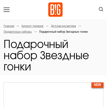
Главная
Каталог товаров
Детская косметика
Подарочные наборы
Подарочный набор Звездные гонки
Подарочный
набор Звездные
гонки
NEW