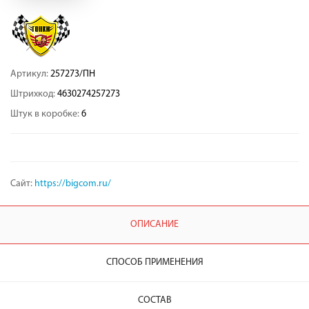
Артикул:
257273/ПН
Штрихкод:
4630274257273
Штук в коробке:
6
Сайт:
https://bigcom.ru/
ОПИСАНИЕ
СПОСОБ ПРИМЕНЕНИЯ
СОСТАВ