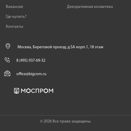
Вакансии
Декоративная косметика
Где купить?
Контакты
Москва, Береговой проезд, д.5А корп.1, 18 этаж
8 (495) 937-69-32
office@bigcom.ru
© 2026 Все права защищены.