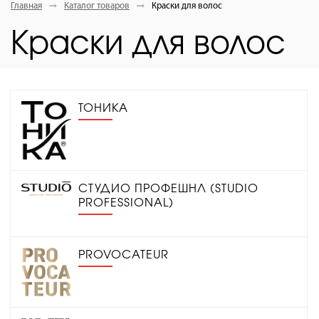
Главная
Каталог товаров
Краски для волос
Краски для волос
ТОНИКА
СТУДИО ПРОФЕШНЛ (STUDIO
PROFESSIONAL)
PROVOCATEUR