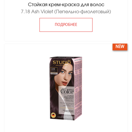
Стойкая крем-краска для волос
7.18 Ash Violet (Пепельно-фиолетовый)
ПОДРОБНЕЕ
NEW