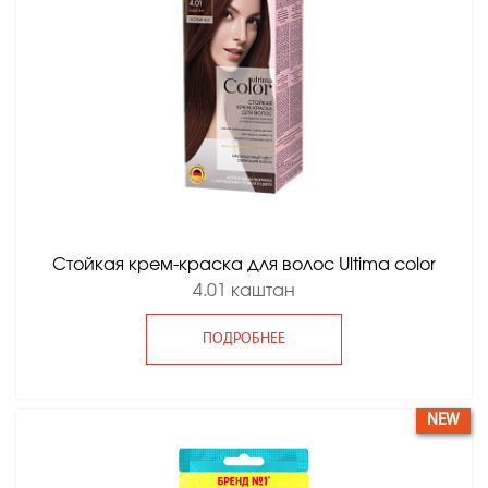
Стойкая крем-краска для волос Ultima color
4.01 каштан
ПОДРОБНЕЕ
NEW