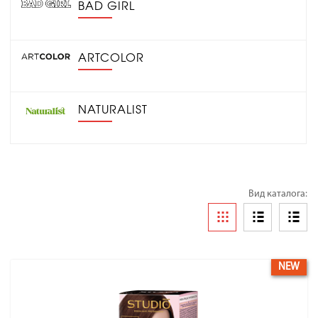
BAD GIRL
ARTCOLOR
NATURALIST
Вид каталога:
NEW