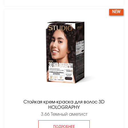
NEW
Стойкая крем-краска для волос 3D
HOLOGRAPHY
3.66 Темный аметист
ПОДРОБНЕЕ