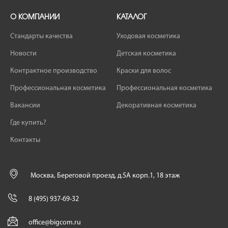
О КОМПАНИИ
КАТАЛОГ
Стандарты качества
Уходовая косметика
Новости
Детская косметика
Контрактное производство
Краски для волос
Профессиональная косметика
Профессиональная косметика
Вакансии
Декоративная косметика
Где купить?
Контакты
Москва, Береговой проезд, д.5А корп.1, 18 этаж
8 (495) 937-69-32
office@bigcom.ru