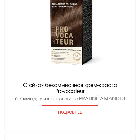
Стойкая безаммиачная крем-краска
Provocateur
6.7 миндальное пралине PRALINÉ AMANDES
ПОДРОБНЕЕ