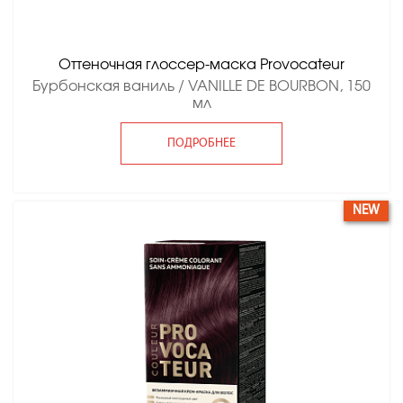
Оттеночная глоссер-маска Provocateur
Бурбонская ваниль / VANILLE DE BOURBON, 150
мл
ПОДРОБНЕЕ
NEW