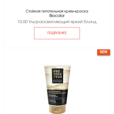
Стойкая питательная крем-краска
Вiocolor
10.00 Ультраосветляющий яркий блонд
ПОДРОБНЕЕ
NEW