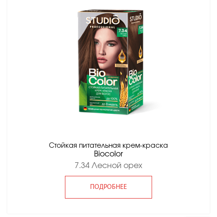
Стойкая питательная крем-краска
Вiocolor
7.34 Лесной орех
ПОДРОБНЕЕ