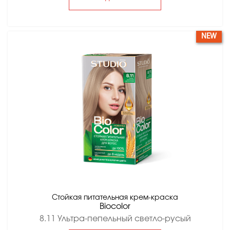
NEW
Стойкая питательная крем-краска
Вiocolor
8.11 Ультра-пепельный светло-русый