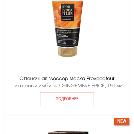
Оттеночная глоссер-маска Provocateur
Пикантный имбирь / GINGEMBRE ÉPICÉ, 150 мл
ПОДРОБНЕЕ
NEW