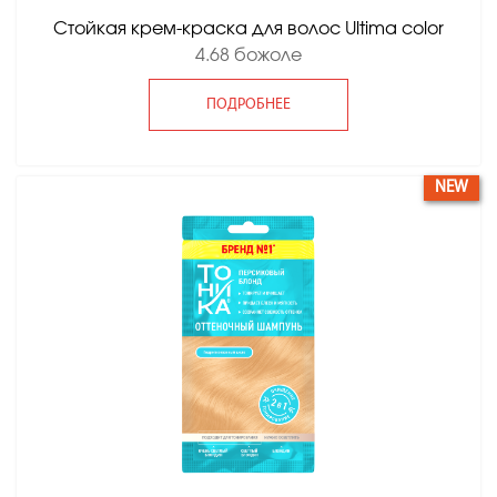
Стойкая крем-краска для волос Ultima color
4.68 божоле
ПОДРОБНЕЕ
NEW