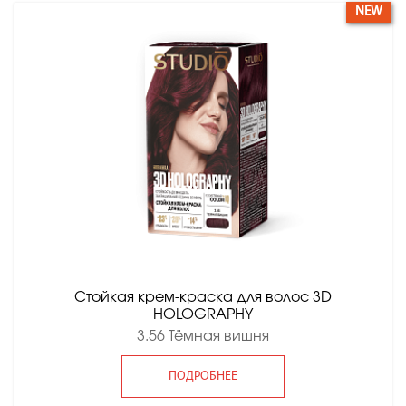
NEW
Стойкая крем-краска для волос 3D
HOLOGRAPHY
3.56 Тёмная вишня
ПОДРОБНЕЕ