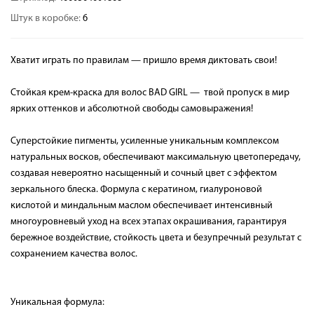
Штук в коробке:
6
Хватит играть по правилам — пришло время диктовать свои!
Стойкая крем-краска для волос BAD GIRL — твой пропуск в мир
ярких оттенков и абсолютной свободы самовыражения!
Суперстойкие пигменты, усиленные уникальным комплексом
натуральных восков, обеспечивают максимальную цветопередачу,
создавая невероятно насыщенный и сочный цвет с эффектом
зеркального блеска. Формула с кератином, гиалуроновой
кислотой и миндальным маслом обеспечивает интенсивный
многоуровневый уход на всех этапах окрашивания, гарантируя
бережное воздействие, стойкость цвета и безупречный результат с
сохранением качества волос.
Уникальная формула: