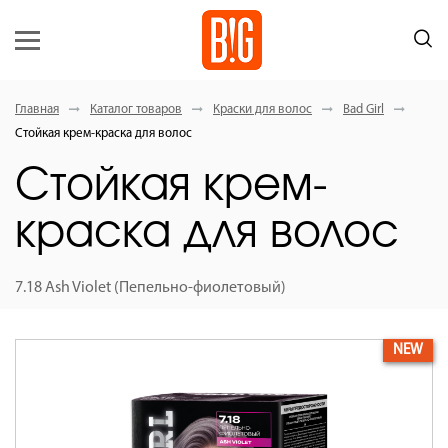
Главная
Каталог товаров
Краски для волос
Bad Girl
Стойкая крем-краска для волос
Стойкая крем-
краска для волос
7.18 Ash Violet (Пепельно-фиолетовый)
NEW