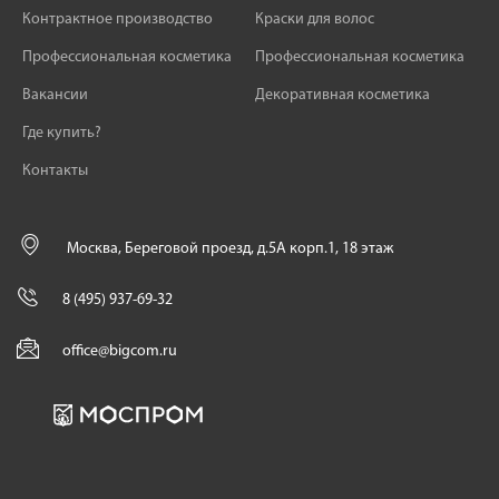
Контрактное производство
Краски для волос
Профессиональная косметика
Профессиональная косметика
Вакансии
Декоративная косметика
Где купить?
Контакты
Москва, Береговой проезд, д.5А корп.1, 18 этаж
8 (495) 937-69-32
office@bigcom.ru