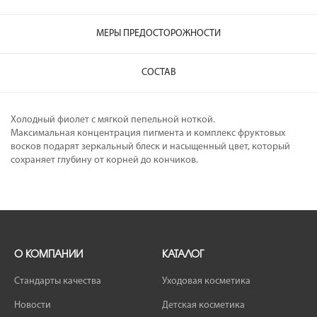
МЕРЫ ПРЕДОСТОРОЖНОСТИ
СОСТАВ
Холодный фиолет с мягкой пепельной ноткой.
Максимальная концентрация пигмента и комплекс фруктовых
восков подарят зеркальный блеск и насыщенный цвет, который
сохраняет глубину от корней до кончиков.
О КОМПАНИИ
КАТАЛОГ
Стандарты качества
Уходовая косметика
Новости
Детская косметика