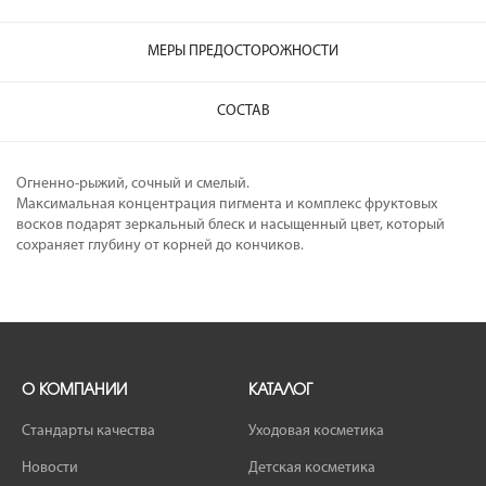
МЕРЫ ПРЕДОСТОРОЖНОСТИ
СОСТАВ
Огненно-рыжий, сочный и смелый.
Максимальная концентрация пигмента и комплекс фруктовых
восков подарят зеркальный блеск и насыщенный цвет, который
сохраняет глубину от корней до кончиков.
О КОМПАНИИ
КАТАЛОГ
Стандарты качества
Уходовая косметика
Новости
Детская косметика