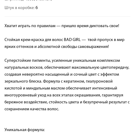
Штук в коробке:
6
Хватит играть по правилам — пришло время диктовать свои!
Стойкая крем-краска для волос BAD GIRL — твой пропуск в мир
ярких оттенков и абсолютной свободы самовыражения!
Суперстойкие пигменты, усиленные уникальным комплексом
натуральных восков, обеспечивают максимальную цветопередачу,
создавая невероятно насыщенный и сочный цвет с эффектом
зеркального блеска. Формула с кератином, гиалуроновой
кислотой и миндальным маслом обеспечивает интенсивный
многоуровневый уход на всех этапах окрашивания, гарантируя
бережное воздействие, стойкость цвета и безупречный результат с
сохранением качества волос.
Уникальная формула: