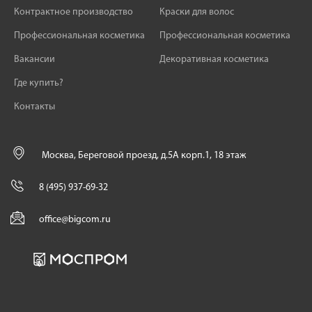
Контрактное производство
Краски для волос
Профессиональная косметика
Профессиональная косметика
Вакансии
Декоративная косметика
Где купить?
Контакты
Москва, Береговой проезд, д.5А корп.1, 18 этаж
8 (495) 937-69-32
office@bigcom.ru