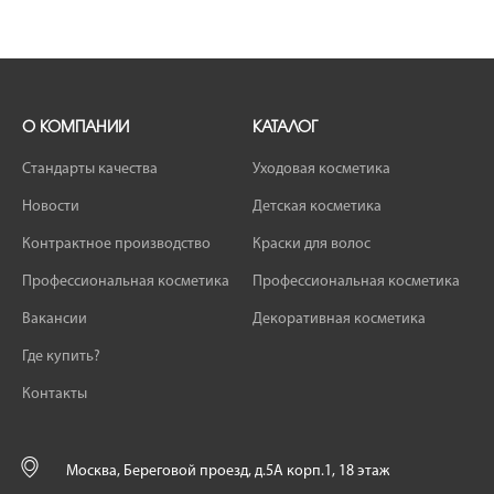
О КОМПАНИИ
КАТАЛОГ
Стандарты качества
Уходовая косметика
Новости
Детская косметика
Контрактное производство
Краски для волос
Профессиональная косметика
Профессиональная косметика
Вакансии
Декоративная косметика
Где купить?
Контакты
Москва, Береговой проезд, д.5А корп.1, 18 этаж