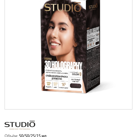
Объём:
50/50/25/15 мл