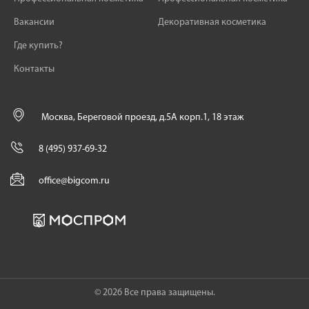
Вакансии
Декоративная косметика
Где купить?
Контакты
Москва, Береговой проезд, д.5А корп.1, 18 этаж
8 (495) 937-69-32
office@bigcom.ru
© 2026 Все права защищены.