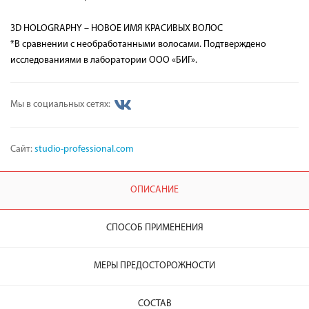
3D HOLOGRAPHY – НОВОЕ ИМЯ КРАСИВЫХ ВОЛОС
*В сравнении с необработанными волосами. Подтверждено
исследованиями в лаборатории ООО «БИГ».
Мы в социальных сетях:
Сайт:
studio-professional.com
ОПИСАНИЕ
СПОСОБ ПРИМЕНЕНИЯ
МЕРЫ ПРЕДОСТОРОЖНОСТИ
СОСТАВ