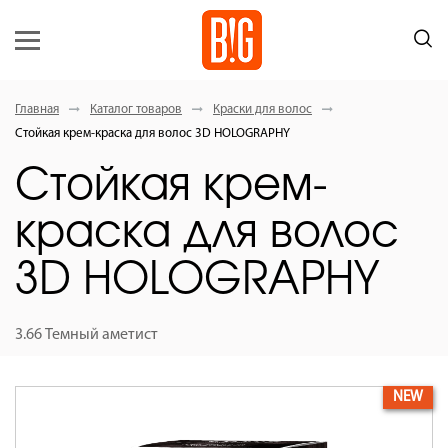
Главная
Каталог товаров
Краски для волос
Стойкая крем-краска для волос 3D HOLOGRAPHY
Стойкая крем-
краска для волос
3D HOLOGRAPHY
3.66 Темный аметист
NEW