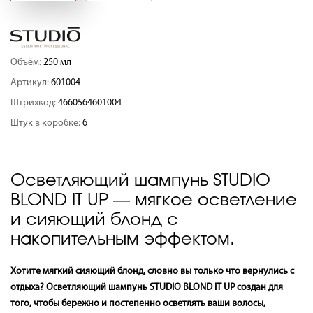
Объём:
250 мл
Артикул:
601004
Штрихкод:
4660564601004
Штук в коробке:
6
Осветляющий шампунь STUDIO
BLOND IT UP — мягкое осветление
и сияющий блонд с
накопительным эффектом.
Хотите мягкий сияющий блонд, словно вы только что вернулись с
отдыха? Осветляющий шампунь STUDIO BLOND IT UP создан для
того, чтобы бережно и постепенно осветлять ваши волосы,