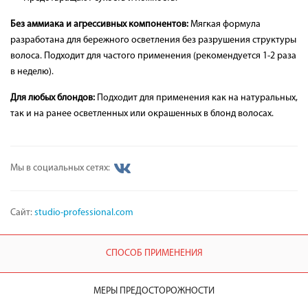
Без аммиака и агрессивных компонентов:
Мягкая формула
разработана для бережного осветления без разрушения структуры
волоса. Подходит для частого применения (рекомендуется 1-2 раза
в неделю).
Для любых блондов:
Подходит для применения как на натуральных,
так и на ранее осветленных или окрашенных в блонд волосах.
Мы в социальных сетях:
Сайт:
studio-professional.com
СПОСОБ ПРИМЕНЕНИЯ
МЕРЫ ПРЕДОСТОРОЖНОСТИ