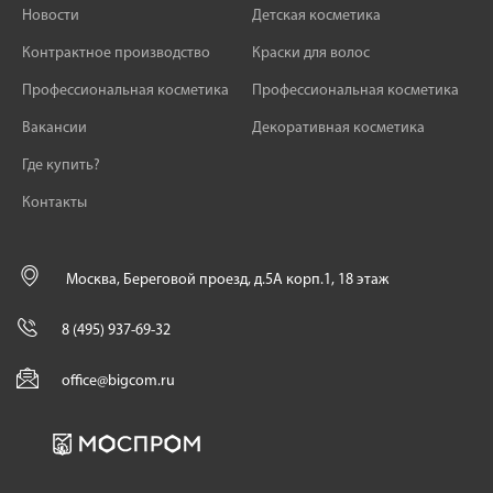
Новости
Детская косметика
Контрактное производство
Краски для волос
Профессиональная косметика
Профессиональная косметика
Вакансии
Декоративная косметика
Где купить?
Контакты
Москва, Береговой проезд, д.5А корп.1, 18 этаж
8 (495) 937-69-32
office@bigcom.ru