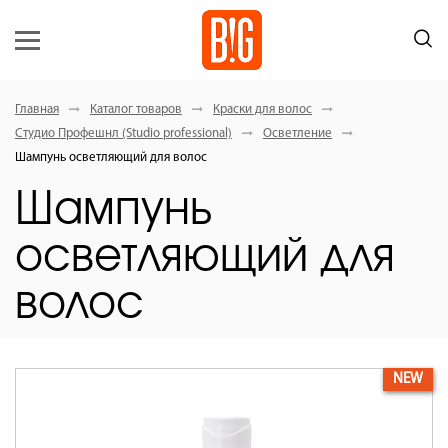
Главная
Каталог товаров
Краски для волос
Студио Профешнл (Studio professional)
Осветление
Шампунь осветляющий для волос
Шампунь
осветляющий для
волос
NEW