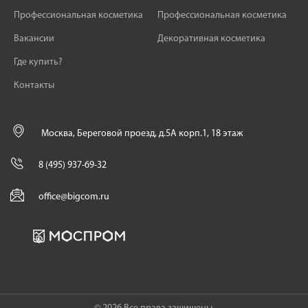
Профессиональная косметика
Профессиональная косметика
Вакансии
Декоративная косметика
Где купить?
Контакты
Москва, Береговой проезд, д.5А корп.1, 18 этаж
8 (495) 937-69-32
office@bigcom.ru