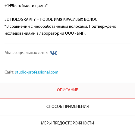
+14%
стойкости цвета*
3D HOLOGRAPHY – НОВОЕ ИМЯ КРАСИВЫХ ВОЛОС
*В сравнении с необработанными волосами. Подтверждено
исследованиями в лаборатории ООО «БИГ».
Мы в социальных сетях:
Сайт:
studio-professional.com
ОПИСАНИЕ
СПОСОБ ПРИМЕНЕНИЯ
МЕРЫ ПРЕДОСТОРОЖНОСТИ