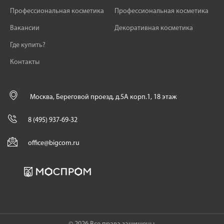
Профессиональная косметика
Профессиональная косметика
Вакансии
Декоративная косметика
Где купить?
Контакты
Москва, Береговой проезд, д.5А корп.1, 18 этаж
8 (495) 937-69-32
office@bigcom.ru