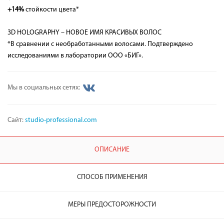
+14%
стойкости цвета*
3D HOLOGRAPHY – НОВОЕ ИМЯ КРАСИВЫХ ВОЛОС
*В сравнении с необработанными волосами. Подтверждено
исследованиями в лаборатории ООО «БИГ».
Мы в социальных сетях:
Сайт:
studio-professional.com
ОПИСАНИЕ
СПОСОБ ПРИМЕНЕНИЯ
МЕРЫ ПРЕДОСТОРОЖНОСТИ