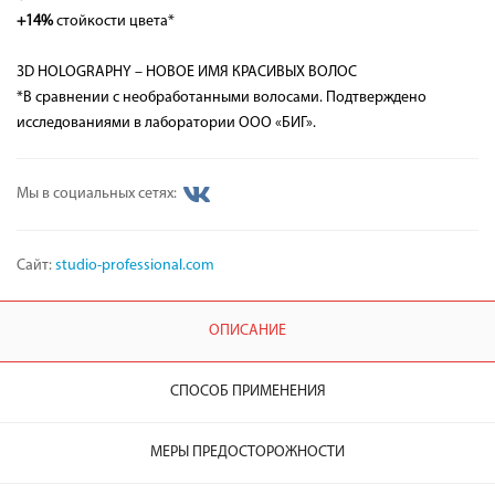
+14%
стойкости цвета*
3D HOLOGRAPHY – НОВОЕ ИМЯ КРАСИВЫХ ВОЛОС
*В сравнении с необработанными волосами. Подтверждено
исследованиями в лаборатории ООО «БИГ».
Мы в социальных сетях:
Сайт:
studio-professional.com
ОПИСАНИЕ
СПОСОБ ПРИМЕНЕНИЯ
МЕРЫ ПРЕДОСТОРОЖНОСТИ