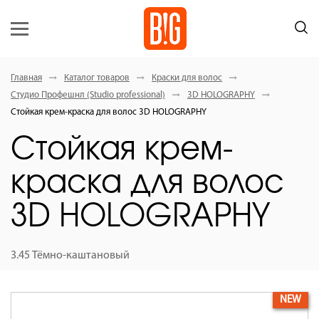
Главная
Каталог товаров
Краски для волос
Студио Профешнл (Studio professional)
3D HOLOGRAPHY
Стойкая крем-краска для волос 3D HOLOGRAPHY
Стойкая крем-
краска для волос
3D HOLOGRAPHY
3.45 Тёмно-каштановый
NEW