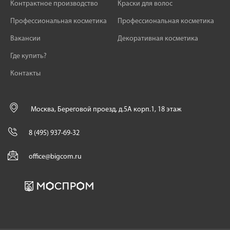
Контрактное производство
Краски для волос
Профессиональная косметика
Профессиональная косметика
Вакансии
Декоративная косметика
Где купить?
Контакты
Москва, Береговой проезд, д.5А корп.1, 18 этаж
8 (495) 937-69-32
office@bigcom.ru