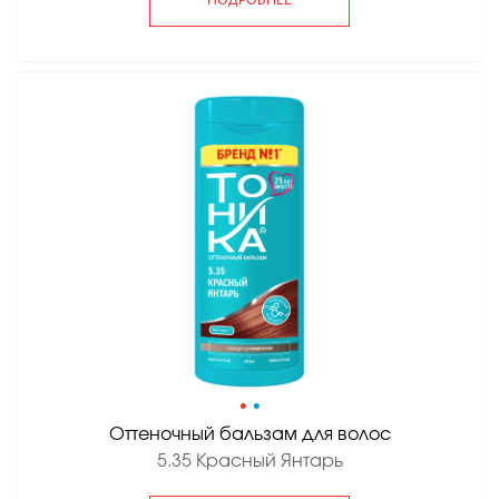
ПОДРОБНЕЕ
•
•
Оттеночный бальзам для волос
5.35 Красный Янтарь