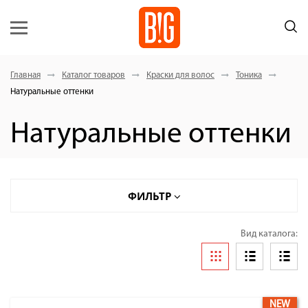
Главная
Каталог товаров
Краски для волос
Тоника
Натуральные оттенки
Натуральные оттенки
ФИЛЬТР
Вид каталога:
NEW