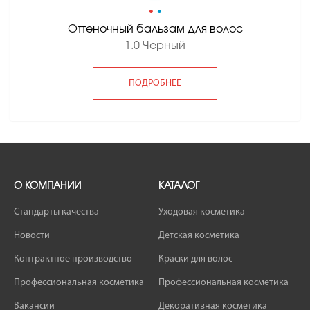
•
•
Оттеночный бальзам для волос
1.0 Черный
ПОДРОБНЕЕ
О КОМПАНИИ
КАТАЛОГ
Стандарты качества
Уходовая косметика
Новости
Детская косметика
Контрактное производство
Краски для волос
Профессиональная косметика
Профессиональная косметика
Вакансии
Декоративная косметика