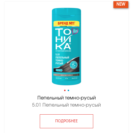
NEW
•
•
Пепельный темно-русый
5.01 Пепельный темно-русый
ПОДРОБНЕЕ