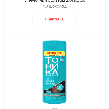
Оттеночный бальзам для волос
4.0 Шоколад
ПОДРОБНЕЕ
•
•