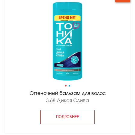
•
•
Оттеночный бальзам для волос
3.68 Дикая Слива
ПОДРОБНЕЕ