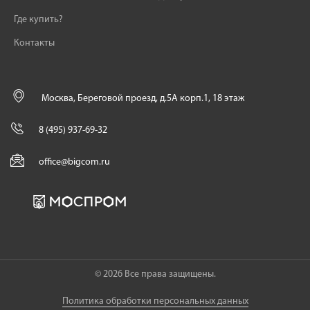
Где купить?
Контакты
Москва, Береговой проезд, д.5А корп.1, 18 этаж
8 (495) 937-69-32
office@bigcom.ru
© 2026 Все права защищены.
Политика обработки персональных данных