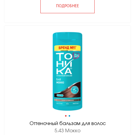
ПОДРОБНЕЕ
•
•
Оттеночный бальзам для волос
5.43 Мокко