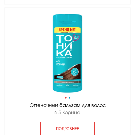
•
•
Оттеночный бальзам для волос
6.5 Корица
ПОДРОБНЕЕ