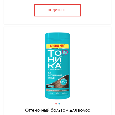
ПОДРОБНЕЕ
•
•
Оттеночный бальзам для волос