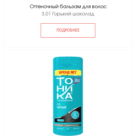
Оттеночный бальзам для волос
3.01 Горький шоколад
ПОДРОБНЕЕ