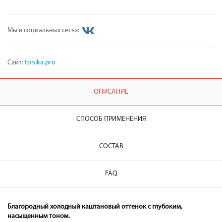
Мы в социальных сетях:
Сайт:
tonika.pro
ОПИСАНИЕ
СПОСОБ ПРИМЕНЕНИЯ
СОСТАВ
FAQ
Благородный холодный каштановый оттенок с глубоким,
насыщенным тоном.