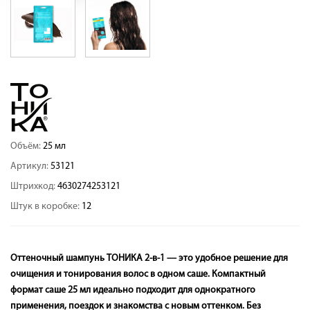
Объём:
25 мл
Артикул:
53121
Штрихкод:
4630274253121
Штук в коробке:
12
Оттеночный шампунь ТОНИКА 2-в-1 — это удобное решение для
очищения и тонирования волос в одном саше. Компактный
формат саше 25 мл идеально подходит для однократного
применения, поездок и знакомства с новым оттенком. Без