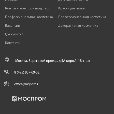
Контрактное производство
Краски для волос
Профессиональная косметика
Профессиональная косметика
Вакансии
Декоративная косметика
Где купить?
Контакты
Москва, Береговой проезд, д.5А корп.1, 18 этаж
8 (495) 937-69-32
office@bigcom.ru