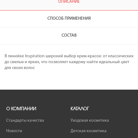
ОПИСАНИЕ
СПОСОБ ПРИМЕНЕНИЯ
СОСТАВ
В линейке Inspiration широкий выбор крем-красок: от классических
до смелых и ярких, что позволяет каждому найти идеальный цвет
для своих волос
О КОМПАНИИ
КАТАЛОГ
Стандарты качества
Уходовая косметика
Новости
Детская косметика