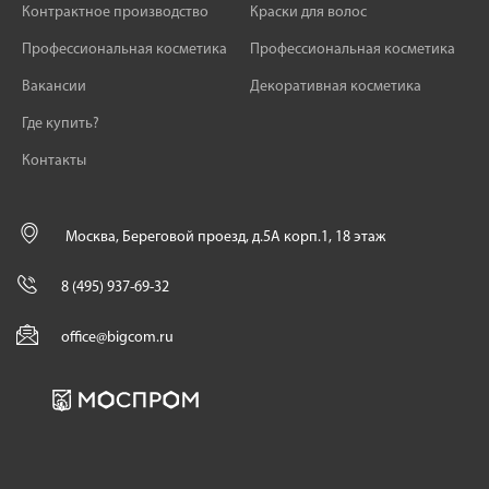
Контрактное производство
Краски для волос
Профессиональная косметика
Профессиональная косметика
Вакансии
Декоративная косметика
Где купить?
Контакты
Москва, Береговой проезд, д.5А корп.1, 18 этаж
8 (495) 937-69-32
office@bigcom.ru