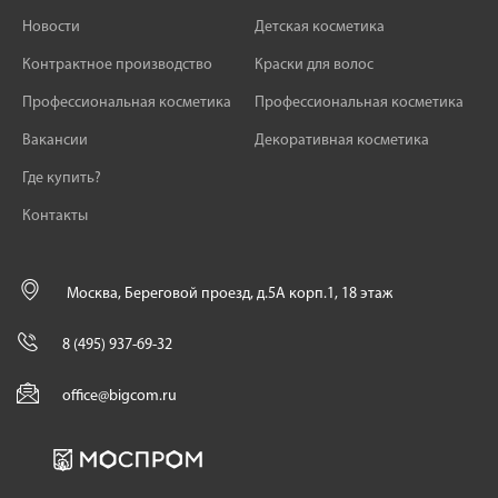
Новости
Детская косметика
Контрактное производство
Краски для волос
Профессиональная косметика
Профессиональная косметика
Вакансии
Декоративная косметика
Где купить?
Контакты
Москва, Береговой проезд, д.5А корп.1, 18 этаж
8 (495) 937-69-32
office@bigcom.ru