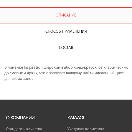
ОПИСАНИЕ
СПОСОБ ПРИМЕНЕНИЯ
СОСТАВ
В линейке Inspiration широкий выбор крем-красок: от классических
до смелых и ярких, что позволяет каждому найти идеальный цвет
для своих волос
О КОМПАНИИ
КАТАЛОГ
Стандарты качества
Уходовая косметика