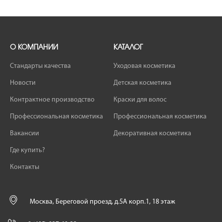
О КОМПАНИИ
КАТАЛОГ
Стандарты качества
Уходовая косметика
Новости
Детская косметика
Контрактное производство
Краски для волос
Профессиональная косметика
Профессиональная косметика
Вакансии
Декоративная косметика
Где купить?
Контакты
Москва, Береговой проезд, д.5А корп.1, 18 этаж