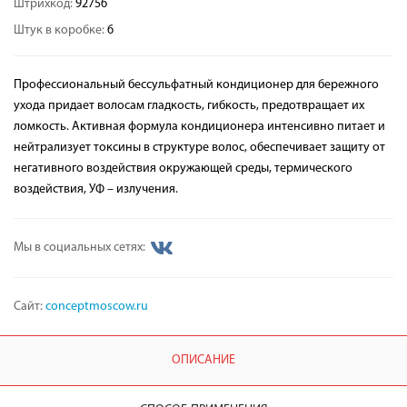
Штрихкод:
92756
Штук в коробке:
6
Профессиональный бессульфатный кондиционер для бережного
ухода придает волосам гладкость, гибкость, предотвращает их
ломкость. Активная формула кондиционера интенсивно питает и
нейтрализует токсины в структуре волос, обеспечивает защиту от
негативного воздействия окружающей среды, термического
воздействия, УФ – излучения.
Мы в социальных сетях:
Сайт:
conceptmoscow.ru
ОПИСАНИЕ