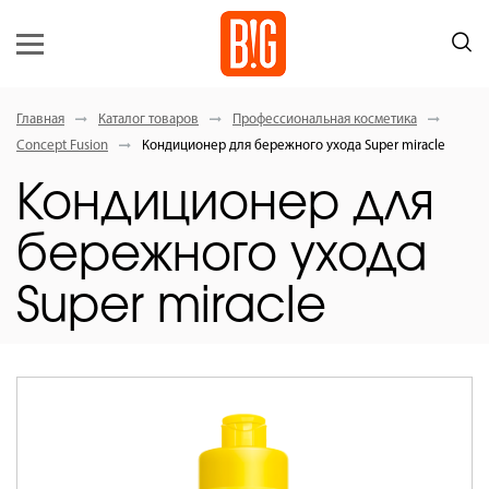
Главная
Каталог товаров
Профессиональная косметика
Concept Fusion
Кондиционер для бережного ухода Super miracle
Кондиционер для
бережного ухода
Super miracle