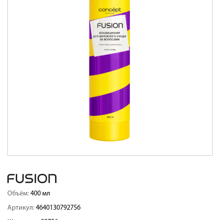
Объём:
400 мл
Артикул:
4640130792756