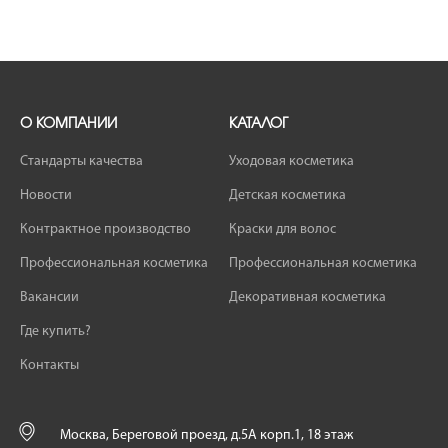
О КОМПАНИИ
КАТАЛОГ
Стандарты качества
Уходовая косметика
Новости
Детская косметика
Контрактное производство
Краски для волос
Профессиональная косметика
Профессиональная косметика
Вакансии
Декоративная косметика
Где купить?
Контакты
Москва, Береговой проезд, д.5А корп.1, 18 этаж