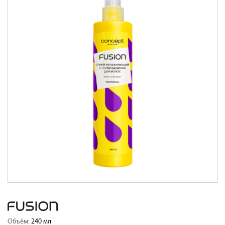
Объём:
240 мл