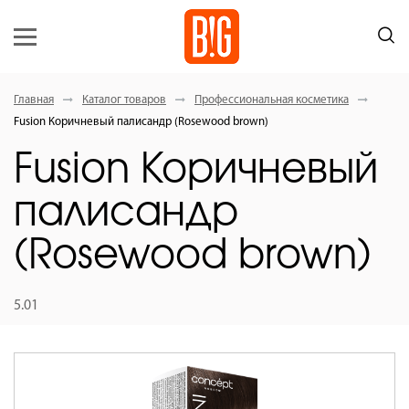
Главная
Каталог товаров
Профессиональная косметика
Fusion Коричневый палисандр (Rosewood brown)
Fusion Коричневый
палисандр
(Rosewood brown)
5.01