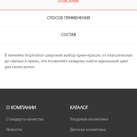
ОПИСАНИЕ
СПОСОБ ПРИМЕНЕНИЯ
СОСТАВ
В линейке Inspiration широкий выбор крем-красок: от классических
до смелых и ярких, что позволяет каждому найти идеальный цвет
для своих волос
О КОМПАНИИ
КАТАЛОГ
Стандарты качества
Уходовая косметика
Новости
Детская косметика