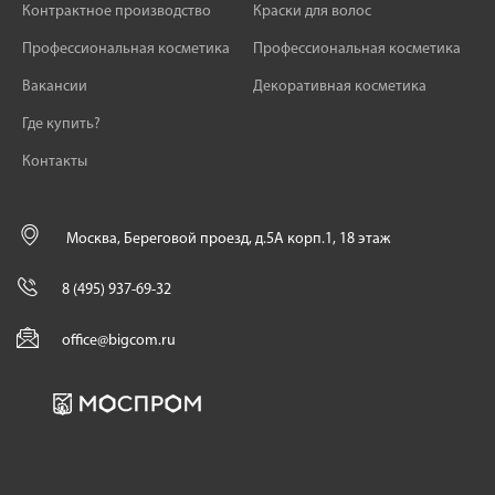
Контрактное производство
Краски для волос
Профессиональная косметика
Профессиональная косметика
Вакансии
Декоративная косметика
Где купить?
Контакты
Москва, Береговой проезд, д.5А корп.1, 18 этаж
8 (495) 937-69-32
office@bigcom.ru