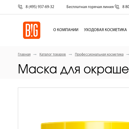
8 (495) 937-69-32
Бесплатная горячая линия
8 8
О КОМПАНИИ
УХОДОВАЯ КОСМЕТИКА
Главная
Каталог товаров
Профессиональная косметика
Маска для окрашен