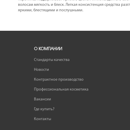
волосам мягкость и блеск. Легкая консистенция средства раз
яркими, блестящими и послушными.
О КОМПАНИИ
Стандарты качества
Новости
Контрактное производство
Профессиональная косметика
Вакансии
Где купить?
Контакты