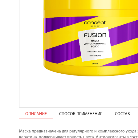
ОПИСАНИЕ
СПОСОБ ПРИМЕНЕНИЯ
СОСТАВ
Маска предназначена для регулярного и комплексного ухода
кератина, поддерживает яркость цвета. Антиоксиданты в сос