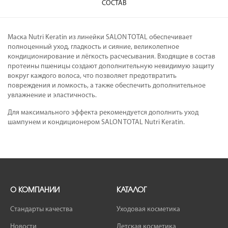
СОСТАВ
Маска Nutri Keratin из линейки SALON TOTAL обеспечивает
полноценный уход, гладкость и сияние, великолепное
кондиционирование и лёгкость расчесывания. Входящие в состав
протеины пшеницы создают дополнительную невидимую защиту
вокруг каждого волоса, что позволяет предотвратить
повреждения и ломкость, а также обеспечить дополнительное
увлажнение и эластичность.
Для максимального эффекта рекомендуется дополнить уход
шампунем и кондиционером SALON TOTAL Nutri Keratin.
О КОМПАНИИ
КАТАЛОГ
Стандарты качества
Уходовая косметика
Новости
Детская косметика