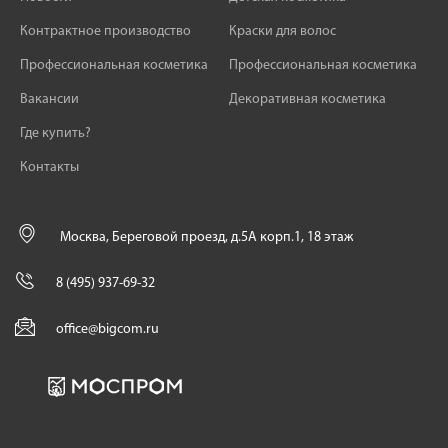
Контрактное производство
Краски для волос
Профессиональная косметика
Профессиональная косметика
Вакансии
Декоративная косметика
Где купить?
Контакты
Москва, Береговой проезд, д.5А корп.1, 18 этаж
8 (495) 937-69-32
office@bigcom.ru