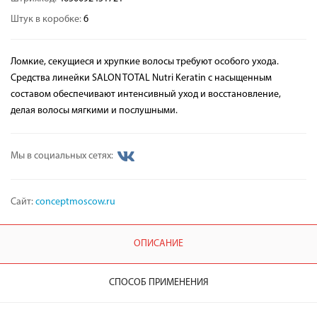
Штук в коробке:
6
Ломкие, секущиеся и хрупкие волосы требуют особого ухода.
Средства линейки SALON TOTAL Nutri Keratin с насыщенным
составом обеспечивают интенсивный уход и восстановление,
делая волосы мягкими и послушными.
Мы в социальных сетях:
Сайт:
conceptmoscow.ru
ОПИСАНИЕ
СПОСОБ ПРИМЕНЕНИЯ