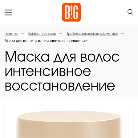
Главная
Каталог товаров
Профессиональная косметика
Маска для волос интенсивное восстановление
Маска для волос
интенсивное
восстановление