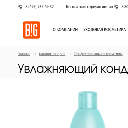
8 (495) 937-69-32
Бесплатная горячая линия
8 8
О КОМПАНИИ
УХОДОВАЯ КОСМЕТИКА
Главная
Каталог товаров
Профессиональная косметика
Увлажняющий конд