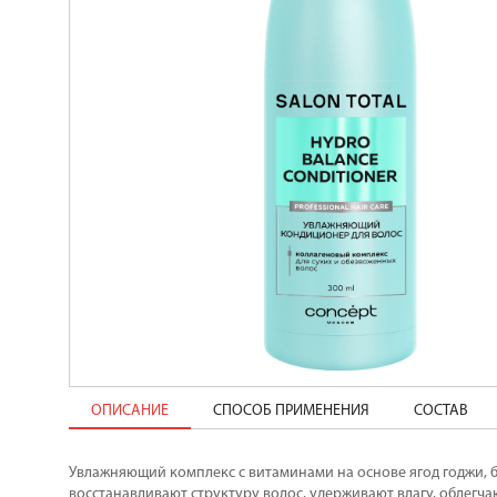
ОПИСАНИЕ
СПОСОБ ПРИМЕНЕНИЯ
СОСТАВ
Увлажняющий комплекс с витаминами на основе ягод годжи, 
восстанавливают структуру волос, удерживают влагу, облегча