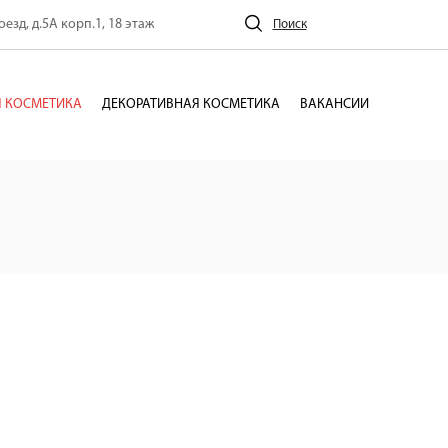
езд, д.5А корп.1, 18 этаж
Поиск
 КОСМЕТИКА
ДЕКОРАТИВНАЯ КОСМЕТИКА
ВАКАНСИИ