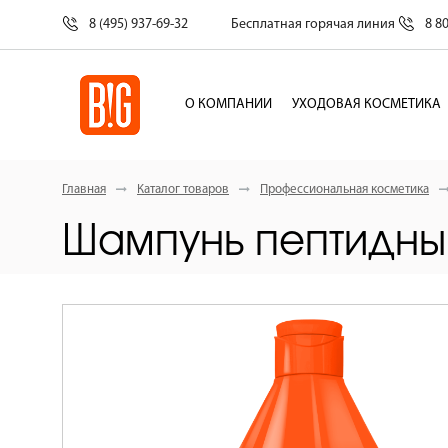
8 (495) 937-69-32
Бесплатная горячая линия
8 8
О КОМПАНИИ
УХОДОВАЯ КОСМЕТИКА
Главная
Каталог товаров
Профессиональная косметика
Шампунь пептидный