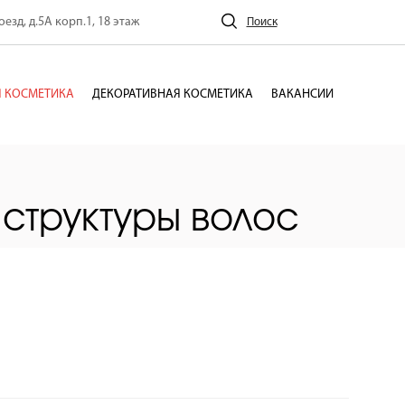
езд, д.5А корп.1, 18 этаж
Поиск
 КОСМЕТИКА
ДЕКОРАТИВНАЯ КОСМЕТИКА
ВАКАНСИИ
структуры волос