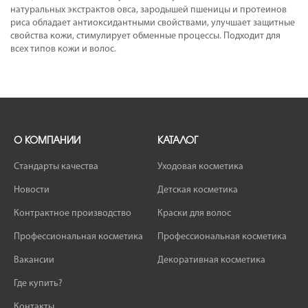
натуральных экстрактов овса, зародышей пшеницы и протеинов
риса обладает антиоксидантными свойствами, улучшает защитные
свойства кожи, стимулирует обменные процессы. Подходит для
всех типов кожи и волос.
О КОМПАНИИ
КАТАЛОГ
Стандарты качества
Уходовая косметика
Новости
Детская косметика
Контрактное производство
Краски для волос
Профессиональная косметика
Профессиональная косметика
Вакансии
Декоративная косметика
Где купить?
Контакты