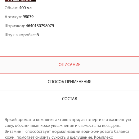
Объём:
400 мл
Артикул:
98079
Штрихкод:
4640130798079
Штук в коробке:
6
ОПИСАНИЕ
СПОСОБ ПРИМЕНЕНИЯ
СОСТАВ
Яркий аромат и комплекс активов придаст энергию и жизненную
силу, обеспечивая коже увлажнение и свежесть на весь день.
Витамин F способствует нормализации водно-жирового баланса
кожи, помогает снизить сухость и шелушение. Комплекс