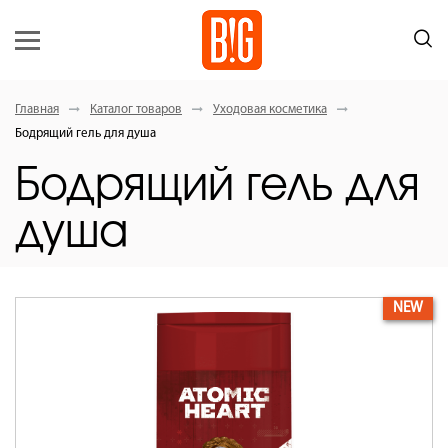
Главная
Каталог товаров
Уходовая косметика
Бодрящий гель для душа
Бодрящий гель для
душа
NEW