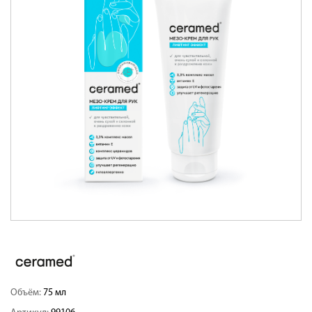
Объём:
75 мл