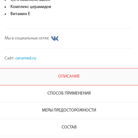
Комплекс церамидов
Витамин Е
Мы в социальных сетях:
Сайт:
ceramed.ru
ОПИСАНИЕ
СПОСОБ ПРИМЕНЕНИЯ
МЕРЫ ПРЕДОСТОРОЖНОСТИ
СОСТАВ