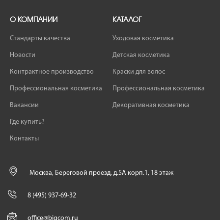
О КОМПАНИИ
КАТАЛОГ
Стандарты качества
Уходовая косметика
Новости
Детская косметика
Контрактное производство
Краски для волос
Профессиональная косметика
Профессиональная косметика
Вакансии
Декоративная косметика
Где купить?
Контакты
Москва, Береговой проезд, д.5А корп.1, 18 этаж
8 (495) 937-69-32
office@bigcom.ru