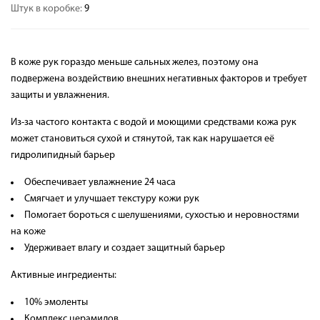
Штук в коробке:
9
В коже рук гораздо меньше сальных желез, поэтому она
подвержена воздействию внешних негативных факторов и требует
защиты и увлажнения.
Из-за частого контакта с водой и моющими средствами кожа рук
может становиться сухой и стянутой, так как нарушается её
гидролипидный барьер
Обеспечивает увлажнение 24 часа
Смягчает и улучшает текстуру кожи рук
Помогает бороться с шелушениями, сухостью и неровностями
на коже
Удерживает влагу и создает защитный барьер
Активные ингредиенты:
10% эмоленты
Комплекс церамидов