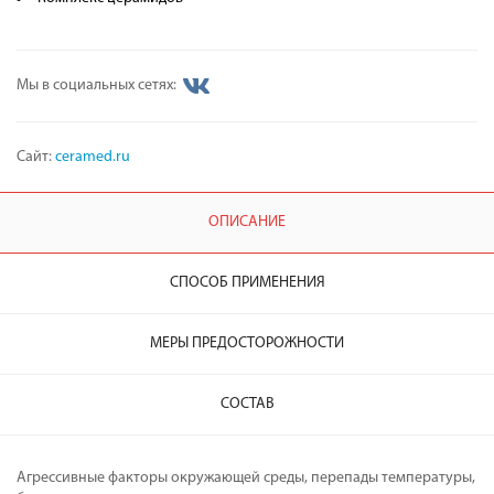
Мы в социальных сетях:
Сайт:
ceramed.ru
ОПИСАНИЕ
СПОСОБ ПРИМЕНЕНИЯ
МЕРЫ ПРЕДОСТОРОЖНОСТИ
СОСТАВ
Агрессивные факторы окружающей среды, перепады температуры,