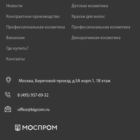
Новости
Детская косметика
Контрактное производство
Краски для волос
Профессиональная косметика
Профессиональная косметика
Вакансии
Декоративная косметика
Где купить?
Контакты
Москва, Береговой проезд, д.5А корп.1, 18 этаж
8 (495) 937-69-32
office@bigcom.ru