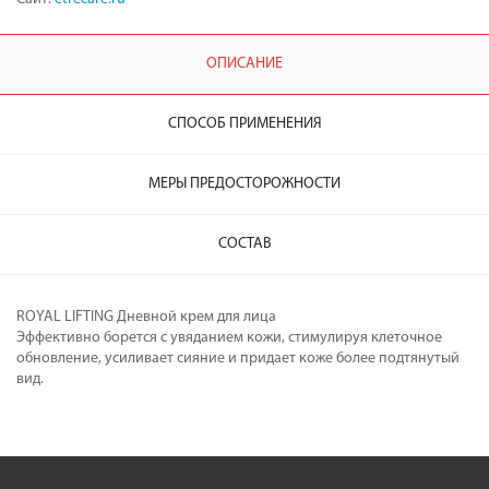
ОПИСАНИЕ
СПОСОБ ПРИМЕНЕНИЯ
МЕРЫ ПРЕДОСТОРОЖНОСТИ
СОСТАВ
ROYAL LIFTING Дневной крем для лица
Эффективно борется с увяданием кожи, стимулируя клеточное
обновление, усиливает сияние и придает коже более подтянутый
вид.