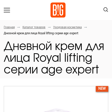
Главная
Каталог товаров
Уходовая косметика
Дневной крем для лица Royal lifting серии age expert
Дневной крем для
лица Royal lifting
серии age expert
NEW