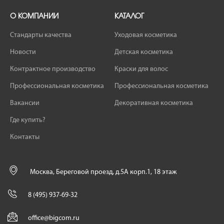
О КОМПАНИИ
КАТАЛОГ
Стандарты качества
Уходовая косметика
Новости
Детская косметика
Контрактное производство
Краски для волос
Профессиональная косметика
Профессиональная косметика
Вакансии
Декоративная косметика
Где купить?
Контакты
Москва, Береговой проезд, д.5А корп.1, 18 этаж
8 (495) 937-69-32
office@bigcom.ru