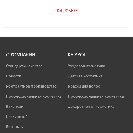
ПОДРОБНЕЕ
О КОМПАНИИ
КАТАЛОГ
Стандарты качества
Уходовая косметика
Новости
Детская косметика
Контрактное производство
Краски для волос
Профессиональная косметика
Профессиональная косметика
Вакансии
Декоративная косметика
Где купить?
Контакты