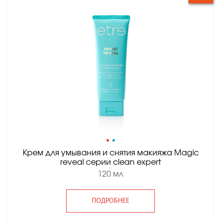
•
•
Крем для умывания и снятия макияжа Magic
reveal серии clean expert
120 мл
ПОДРОБНЕЕ