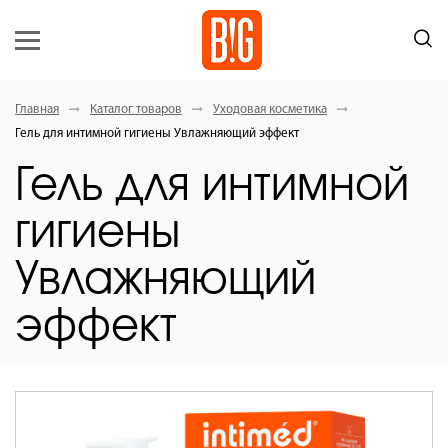
Главная
Каталог товаров
Уходовая косметика
Гель для интимной гигиены Увлажняющий эффект
Гель для интимной
гигиены
Увлажняющий
эффект