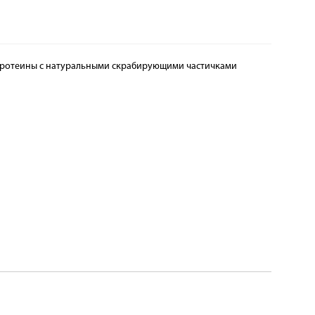
 протеины с натуральными скрабирующими частичками