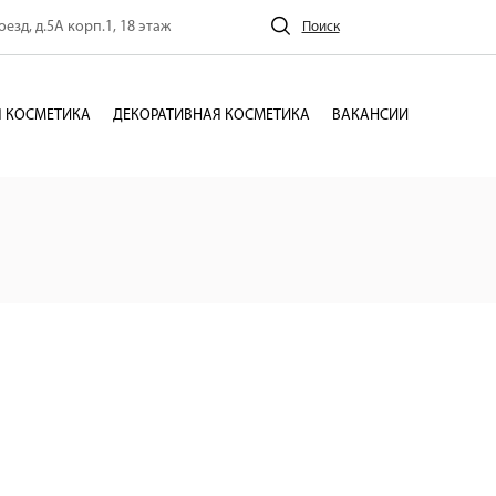
езд, д.5А корп.1, 18 этаж
Поиск
 КОСМЕТИКА
ДЕКОРАТИВНАЯ КОСМЕТИКА
ВАКАНСИИ