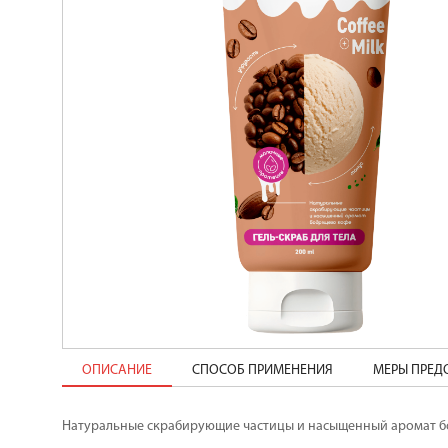
ОПИСАНИЕ
СПОСОБ ПРИМЕНЕНИЯ
МЕРЫ ПРЕ
Натуральные скрабирующие частицы и насыщенный аромат бо