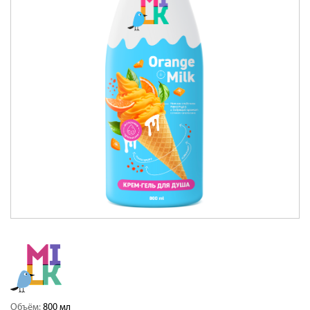
Объём:
800 мл