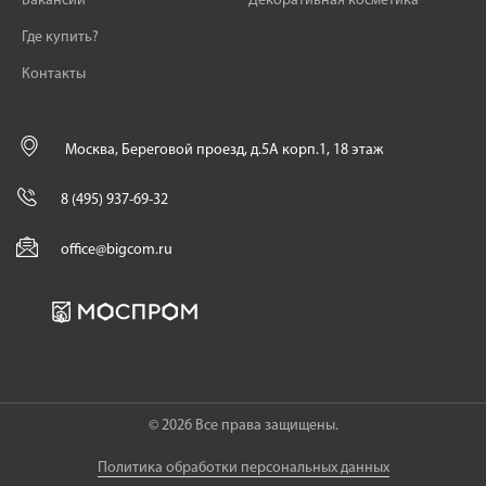
Вакансии
Декоративная косметика
Где купить?
Контакты
Москва, Береговой проезд, д.5А корп.1, 18 этаж
8 (495) 937-69-32
office@bigcom.ru
© 2026 Все права защищены.
Политика обработки персональных данных