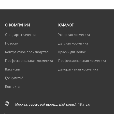
О КОМПАНИИ
КАТАЛОГ
Стандарты качества
Уходовая косметика
Новости
Детская косметика
Контрактное производство
Краски для волос
Профессиональная косметика
Профессиональная косметика
Вакансии
Декоративная косметика
Где купить?
Контакты
Москва, Береговой проезд, д.5А корп.1, 18 этаж