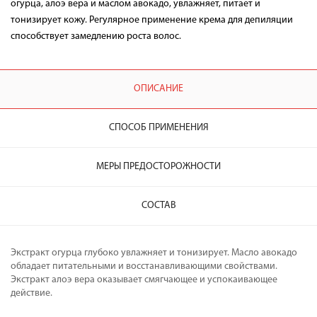
огурца, алоэ вера и маслом авокадо, увлажняет, питает и
тонизирует кожу. Регулярное применение крема для депиляции
способствует замедлению роста волос.
ОПИСАНИЕ
СПОСОБ ПРИМЕНЕНИЯ
МЕРЫ ПРЕДОСТОРОЖНОСТИ
СОСТАВ
Экстракт огурца глубоко увлажняет и тонизирует. Масло авокадо
обладает питательными и восстанавливающими свойствами.
Экстракт алоэ вера оказывает смягчающее и успокаивающее
действие.