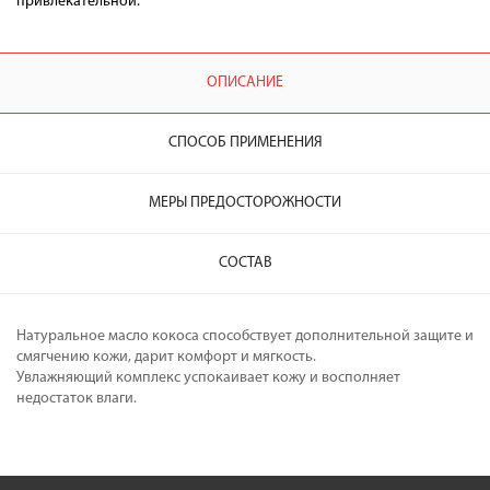
привлекательной.
ОПИСАНИЕ
СПОСОБ ПРИМЕНЕНИЯ
МЕРЫ ПРЕДОСТОРОЖНОСТИ
СОСТАВ
Hатуральное масло кокоса способствует дополнительной защите и
смягчению кожи, дарит комфорт и мягкость.
Увлажняющий комплекс успокаивает кожу и восполняет
недостаток влаги.