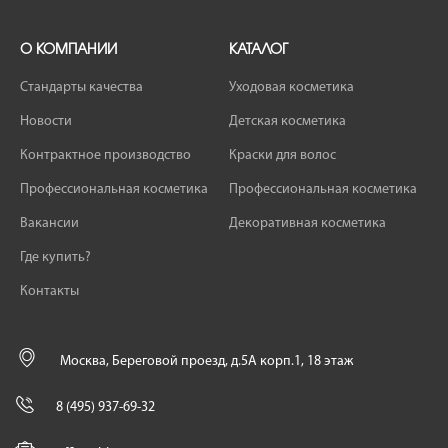
О КОМПАНИИ
КАТАЛОГ
Стандарты качества
Уходовая косметика
Новости
Детская косметика
Контрактное производство
Краски для волос
Профессиональная косметика
Профессиональная косметика
Вакансии
Декоративная косметика
Где купить?
Контакты
Москва, Береговой проезд, д.5А корп.1, 18 этаж
8 (495) 937-69-32