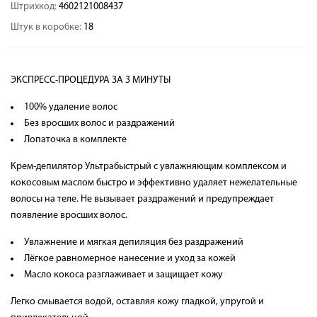
Штрихкод:
4602121008437
Штук в коробке:
18
ЭКСПРЕСС-ПРОЦЕДУРА ЗА 3 МИНУТЫ
100% удаление волос
Без вросших волос и раздражений
Лопаточка в комплекте
Крем-депилятор Ультрабыстрый с увлажняющим комплексом и
кокосовым маслом быстро и эффективно удаляет нежелательные
волосы на теле. Не вызывает раздражений и предупреждает
появление вросших волос.
Увлажнение и мягкая депиляция без раздражений
Лёгкое равномерное нанесение и уход за кожей
Масло кокоса разглаживает и защищает кожу
Легко смывается водой, оставляя кожу гладкой, упругой и