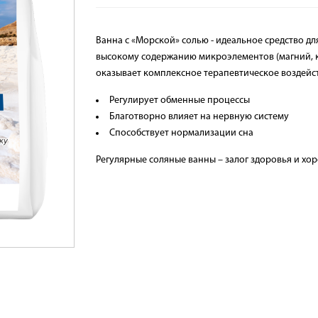
Ванна с «Морской» солью - идеальное средство дл
высокому содержанию микроэлементов (магний, кал
оказывает комплексное терапевтическое воздейс
Регулирует обменные процессы
Благотворно влияет на нервную систему
Способствует нормализации сна
Регулярные соляные ванны – залог здоровья и хо