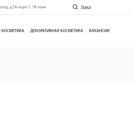
езд, д.5А корп.1, 18 этаж
Поиск
 КОСМЕТИКА
ДЕКОРАТИВНАЯ КОСМЕТИКА
ВАКАНСИИ