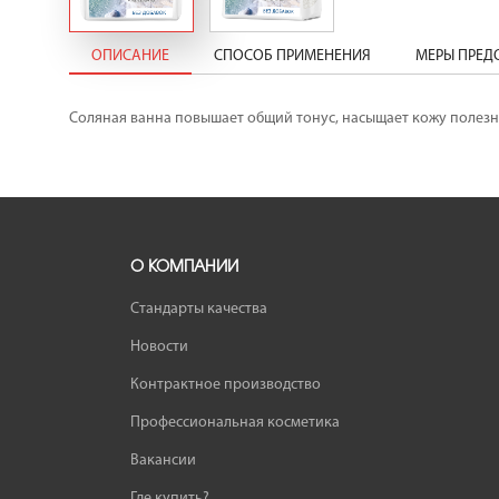
ОПИСАНИЕ
СПОСОБ ПРИМЕНЕНИЯ
МЕРЫ ПРЕ
Соляная ванна повышает общий тонус, насыщает кожу полезны
О КОМПАНИИ
Стандарты качества
Новости
Контрактное производство
Профессиональная косметика
Вакансии
Где купить?