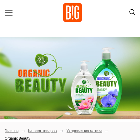
Главная
Каталог товаров
Уходовая косметика
Organic Beauty