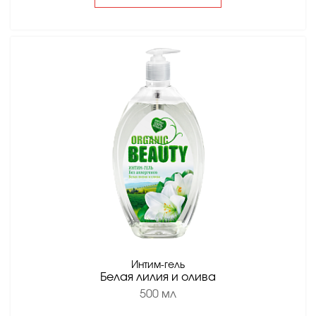
Интим-гель
Белая лилия и олива
500 мл