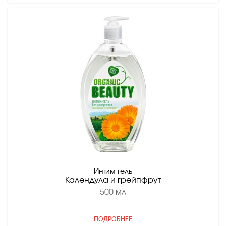
Интим-гель
Календула и грейпфрут
500 мл
ПОДРОБНЕЕ