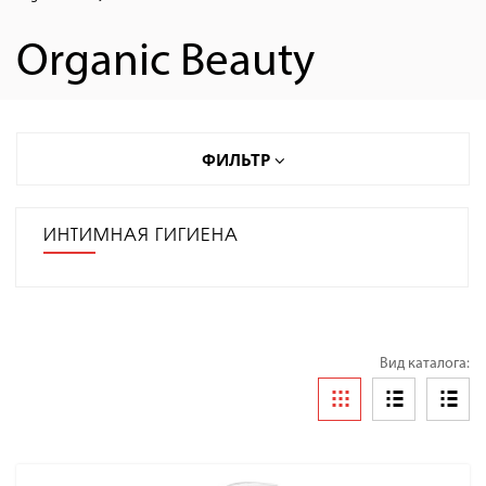
Organic Beauty
ФИЛЬТР
ИНТИМНАЯ ГИГИЕНА
Вид каталога: