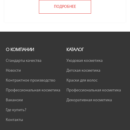
ПОДРОБНЕЕ
О КОМПАНИИ
КАТАЛОГ
Стандарты качества
Уходовая косметика
Новости
Детская косметика
Контрактное производство
Краски для волос
Профессиональная косметика
Профессиональная косметика
Вакансии
Декоративная косметика
Где купить?
Контакты