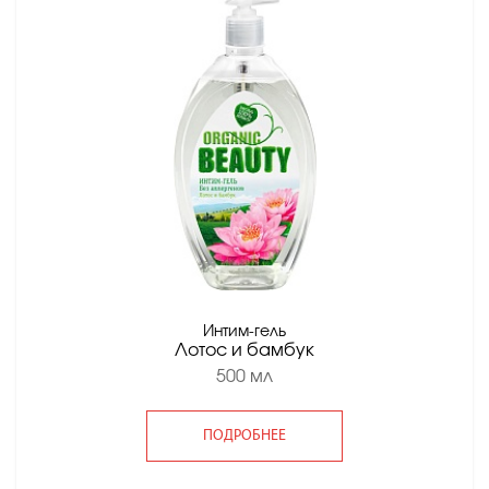
Интим-гель
Лотос и бамбук
500 мл
ПОДРОБНЕЕ