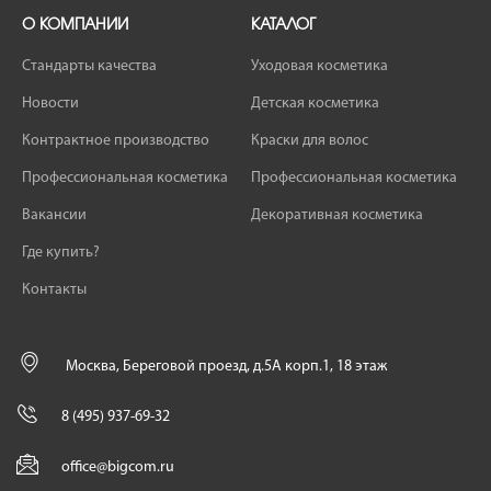
О КОМПАНИИ
КАТАЛОГ
Стандарты качества
Уходовая косметика
Новости
Детская косметика
Контрактное производство
Краски для волос
Профессиональная косметика
Профессиональная косметика
Вакансии
Декоративная косметика
Где купить?
Контакты
Москва, Береговой проезд, д.5А корп.1, 18 этаж
8 (495) 937-69-32
office@bigcom.ru