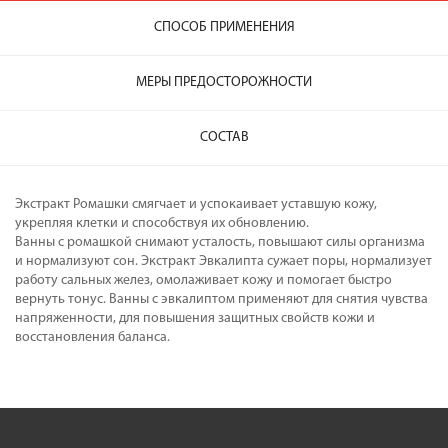
СПОСОБ ПРИМЕНЕНИЯ
МЕРЫ ПРЕДОСТОРОЖНОСТИ
СОСТАВ
Экстракт Ромашки смягчает и успокаивает уставшую кожу,
укрепляя клетки и способствуя их обновлению.
Ванны с ромашкой снимают усталость, повышают силы организма
и нормализуют сон. Экстракт Эвкалипта сужает поры, нормализует
работу сальных желез, омолаживает кожу и помогает быстро
вернуть тонус. Ванны с эвкалиптом применяют для снятия чувства
напряженности, для повышения защитных свойств кожи и
восстановления баланса.