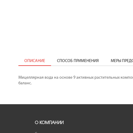
ОПИСАНИЕ
СПОСОБ ПРИМЕНЕНИЯ
МЕРЫ ПРЕ
Мицеллярная вода на основе 9 активных растительных компо
баланс.
О КОМПАНИИ