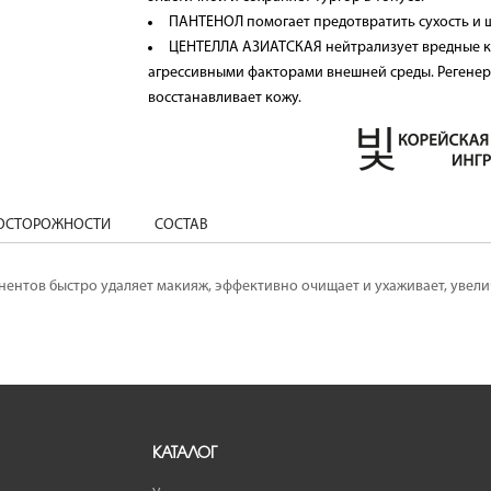
ПАНТЕНОЛ помогает предотвратить сухость
ЦЕНТЕЛЛА АЗИАТСКАЯ нейтрализует вредные ко
агрессивными факторами внешней среды. Регенери
восстанавливает кожу.
ДОСТОРОЖНОСТИ
СОСТАВ
нентов быстро удаляет макияж, эффективно очищает и ухаживает, увел
КАТАЛОГ