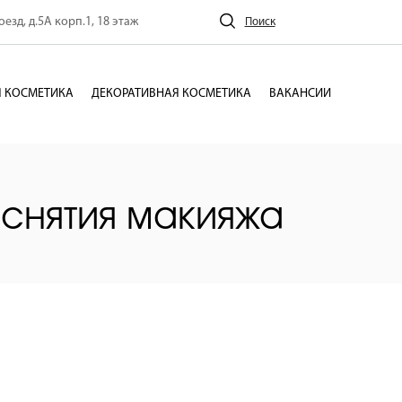
езд, д.5А корп.1, 18 этаж
Поиск
 КОСМЕТИКА
ДЕКОРАТИВНАЯ КОСМЕТИКА
ВАКАНСИИ
 снятия макияжа