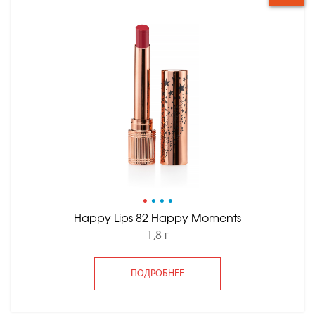
•
•
•
•
Happy Lips 82 Happy Moments
1,8 г
ПОДРОБНЕЕ