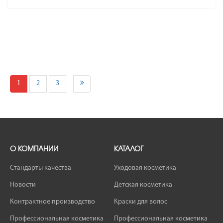
1
2
3
О КОМПАНИИ
КАТАЛОГ
Стандарты качества
Уходовая косметика
Новости
Детская косметика
Контрактное производство
Краски для волос
Профессиональная косметика
Профессиональная косметика