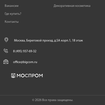
Вакансии
Декоративная косметика
Где купить?
Контакты
Москва, Береговой проезд, д.5А корп.1, 18 этаж
8 (495) 937-69-32
office@bigcom.ru
© 2026 Все права защищены.