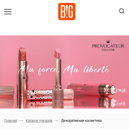
Главная
Каталог товаров
Декоративная косметика