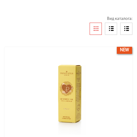
Вид каталога:
NEW