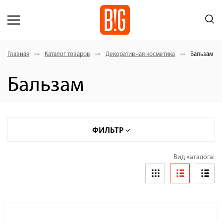
Главная
Каталог товаров
Декоративная косметика
Бальзам
Бальзам
ФИЛЬТР
Вид каталога: