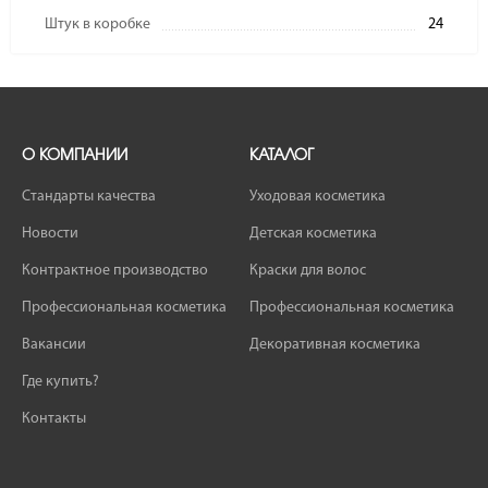
Штук в коробке
24
О КОМПАНИИ
КАТАЛОГ
Стандарты качества
Уходовая косметика
Новости
Детская косметика
Контрактное производство
Краски для волос
Профессиональная косметика
Профессиональная косметика
Вакансии
Декоративная косметика
Где купить?
Контакты