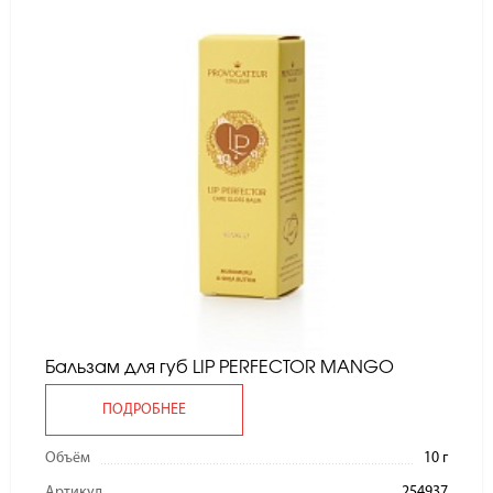
Бальзам для губ LIP PERFECTOR MANGO
ПОДРОБНЕЕ
Объём
10 г
Артикул
254937