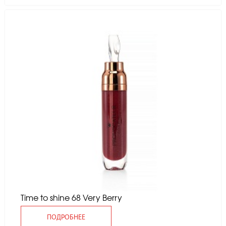
Time to shine 68 Very Berry
ПОДРОБНЕЕ