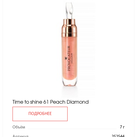
Time to shine 61 Peach Diamond
ПОДРОБНЕЕ
Объём
7 г
Артикул
252544