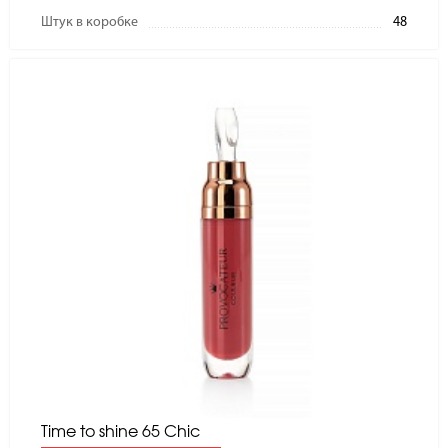
Штук в коробке
48
Time to shine 65 Chic