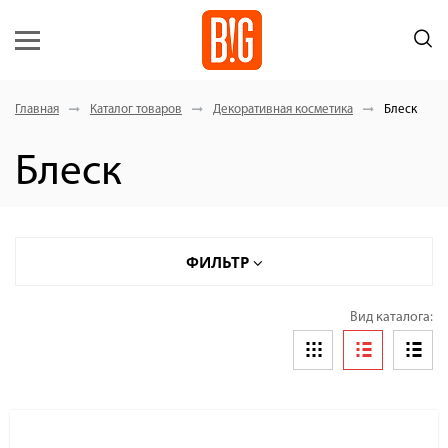
Главная
Каталог товаров
Декоративная косметика
Блеск
Блеск
ФИЛЬТР
Вид каталога: