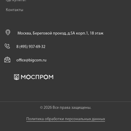
Где купить?
Контакты
Москва, Береговой проезд, д.5А корп.1, 18 этаж
8 (495) 937-69-32
office@bigcom.ru
© 2026 Все права защищены.
Политика обработки персональных данных