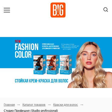
Главная
Каталог товаров
Краски для волос
Студио Профешнл (Studio professional)