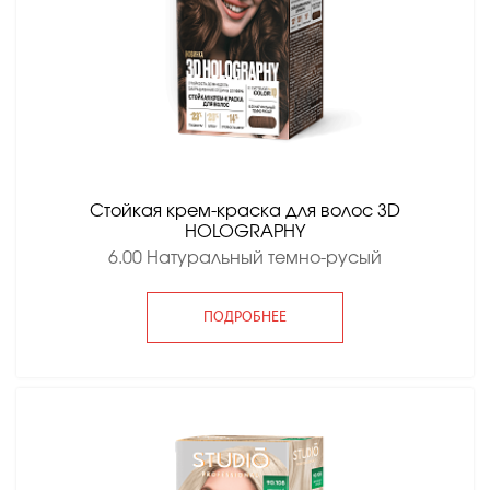
Стойкая крем-краска для волос 3D
HOLOGRAPHY
6.00 Натуральный темно-русый
ПОДРОБНЕЕ