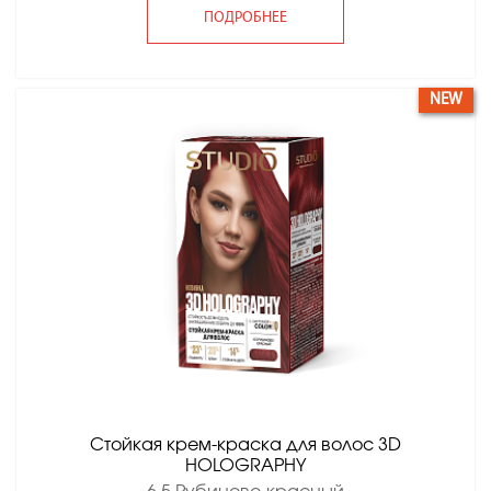
ПОДРОБНЕЕ
NEW
Стойкая крем-краска для волос 3D
HOLOGRAPHY