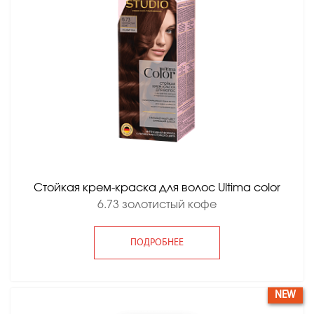
Стойкая крем-краска для волос Ultima color
6.73 золотистый кофе
ПОДРОБНЕЕ
NEW