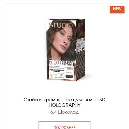
NEW
Стойкая крем-краска для волос 3D
HOLOGRAPHY
6.4 Шоколад
ПОДРОБНЕЕ