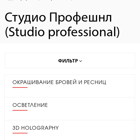
Студио Профешнл
(Studio professional)
ФИЛЬТР
ОКРАШИВАНИЕ БРОВЕЙ И РЕСНИЦ
ОСВЕТЛЕНИЕ
3D HOLOGRAPHY