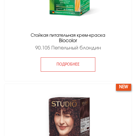
Стойкая питательная крем-краска
Вiocolor
90.105 Пепельный блондин
ПОДРОБНЕЕ
NEW