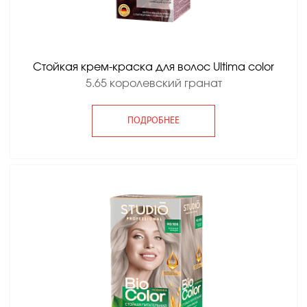
Стойкая крем-краска для волос Ultima color
5.65 королевский гранат
ПОДРОБНЕЕ