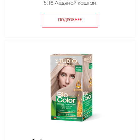
5.18 Ледяной каштан
ПОДРОБНЕЕ