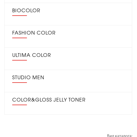
BIOCOLOR
FASHION COLOR
ULTIMA COLOR
STUDIO MEN
COLOR&GLOSS JELLY TONER
Вид каталога: