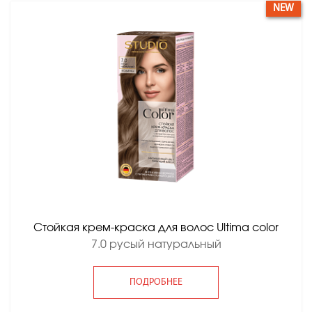
NEW
Стойкая крем-краска для волос Ultima color
7.0 русый натуральный
ПОДРОБНЕЕ