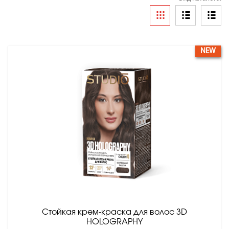
NEW
Стойкая крем-краска для волос 3D
HOLOGRAPHY