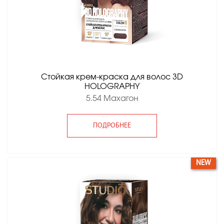
Стойкая крем-краска для волос 3D
HOLOGRAPHY
5.54 Махагон
ПОДРОБНЕЕ
NEW