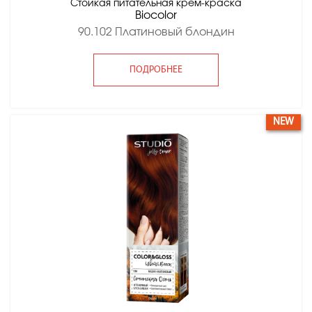
Стойкая питательная крем-краска
Вiocolor
90.102 Платиновый блондин
ПОДРОБНЕЕ
NEW