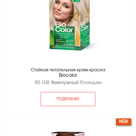
Стойкая питательная крем-краска
Вiocolor
90.108 Жемчужный блондин
ПОДРОБНЕЕ
NEW