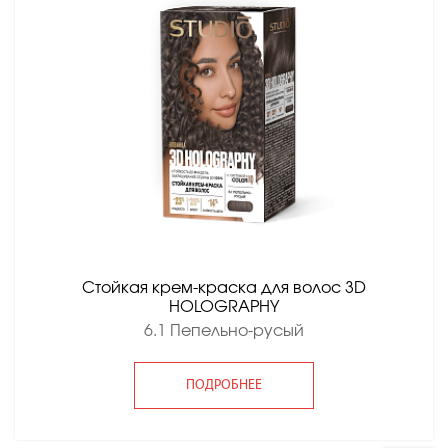
Стойкая крем-краска для волос 3D
HOLOGRAPHY
6.1 Пепельно-русый
ПОДРОБНЕЕ