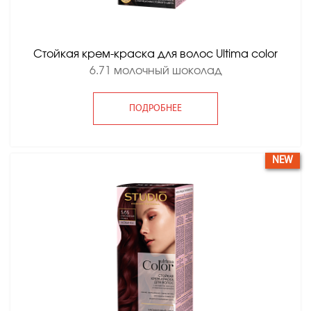
Стойкая крем-краска для волос Ultima color
6.71 молочный шоколад
ПОДРОБНЕЕ
NEW