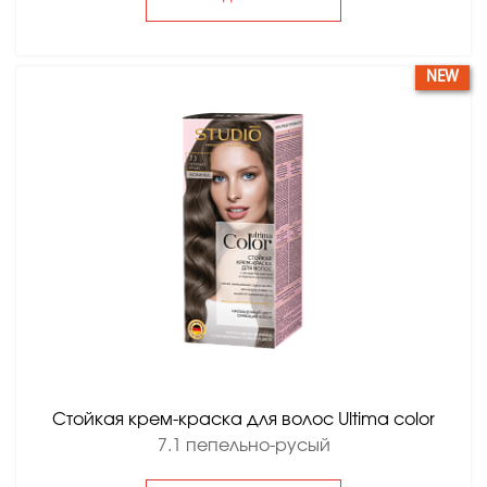
NEW
Стойкая крем-краска для волос Ultima color
7.1 пепельно-русый