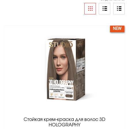
NEW
Стойкая крем-краска для волос 3D
HOLOGRAPHY