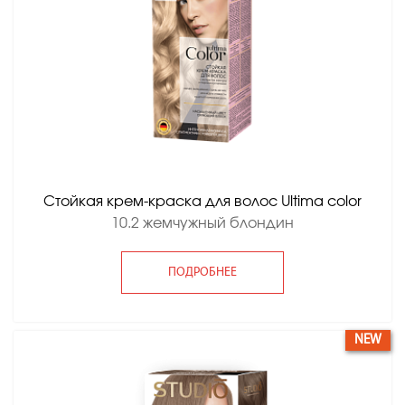
Стойкая крем-краска для волос Ultima color
10.2 жемчужный блондин
ПОДРОБНЕЕ
NEW