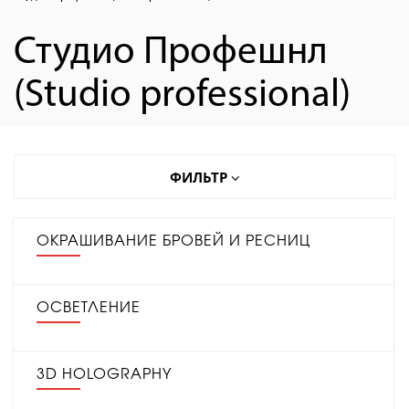
Студио Профешнл
(Studio professional)
ФИЛЬТР
ОКРАШИВАНИЕ БРОВЕЙ И РЕСНИЦ
ОСВЕТЛЕНИЕ
3D HOLOGRAPHY