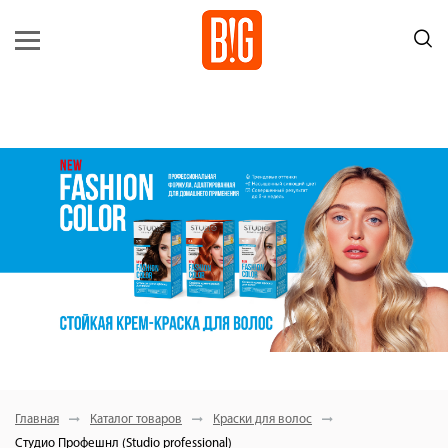
Главная
Каталог товаров
Краски для волос
Студио Профешнл (Studio professional)