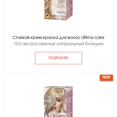
Стойкая крем-краска для волос Ultima color
10.0 экстра светлый натуральный блондин
ПОДРОБНЕЕ
NEW