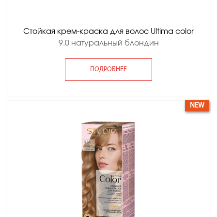
Стойкая крем-краска для волос Ultima color
9.0 натуральный блондин
ПОДРОБНЕЕ
NEW