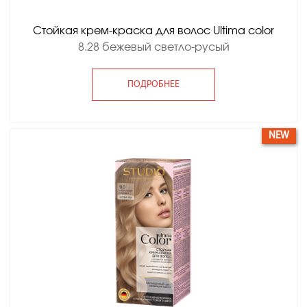
Стойкая крем-краска для волос Ultima color
8.28 бежевый светло-русый
ПОДРОБНЕЕ
NEW