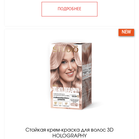
ПОДРОБНЕЕ
NEW
Стойкая крем-краска для волос 3D
HOLOGRAPHY