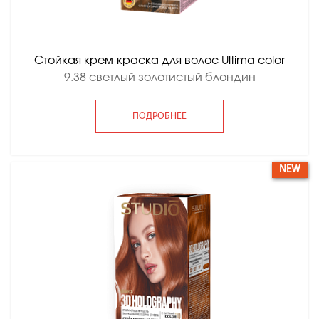
Стойкая крем-краска для волос Ultima color
9.38 светлый золотистый блондин
ПОДРОБНЕЕ
NEW