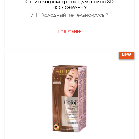
Стойкая крем-краска для волос 3D
HOLOGRAPHY
7.11 Холодный пепельно-русый
ПОДРОБНЕЕ
NEW