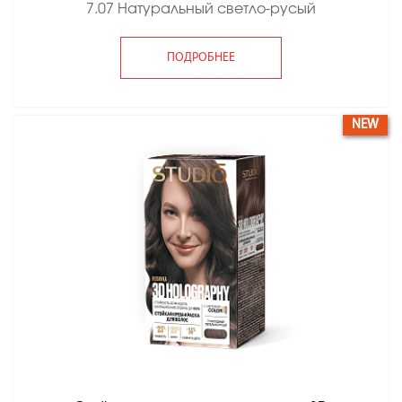
7.07 Натуральный светло-русый
ПОДРОБНЕЕ
NEW