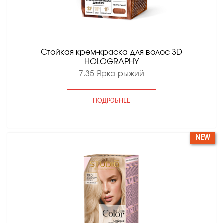
Стойкая крем-краска для волос 3D
HOLOGRAPHY
7.35 Ярко-рыжий
ПОДРОБНЕЕ
NEW