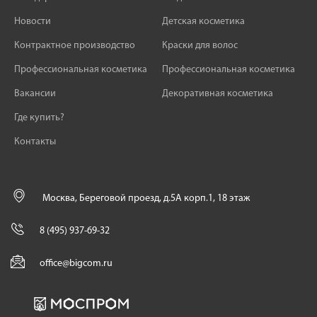
Новости
Детская косметика
Контрактное производство
Краски для волос
Профессиональная косметика
Профессиональная косметика
Вакансии
Декоративная косметика
Где купить?
Контакты
Москва, Береговой проезд, д.5А корп.1, 18 этаж
8 (495) 937-69-32
office@bigcom.ru