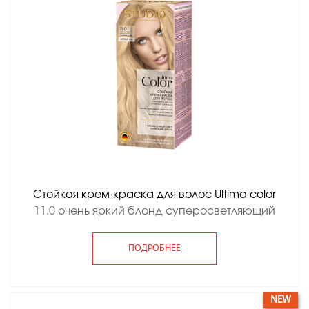
Стойкая крем-краска для волос Ultima color
11.0 очень яркий блонд суперосветляющий
ПОДРОБНЕЕ
NEW