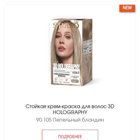
NEW
Стойкая крем-краска для волос 3D
HOLOGRAPHY
90.105 Пепельный блондин
ПОДРОБНЕЕ