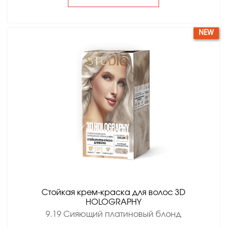
NEW
Стойкая крем-краска для волос 3D
HOLOGRAPHY
9.19 Сияющий платиновый блонд