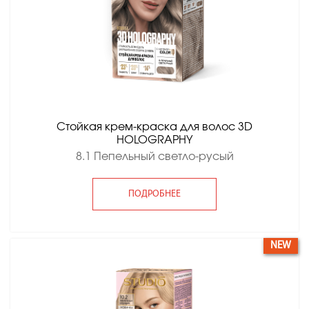
Стойкая крем-краска для волос 3D
HOLOGRAPHY
8.1 Пепельный светло-русый
ПОДРОБНЕЕ
NEW