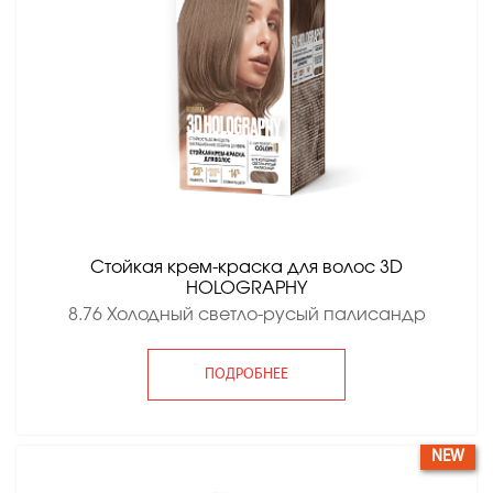
Стойкая крем-краска для волос 3D
HOLOGRAPHY
8.76 Холодный светло-русый палисандр
ПОДРОБНЕЕ
NEW