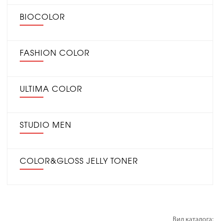
BIOCOLOR
FASHION COLOR
ULTIMA COLOR
STUDIO MEN
COLOR&GLOSS JELLY TONER
Вид каталога: