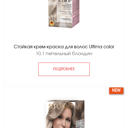
Стойкая крем-краска для волос Ultima color
10.1 пепельный блондин
ПОДРОБНЕЕ
NEW