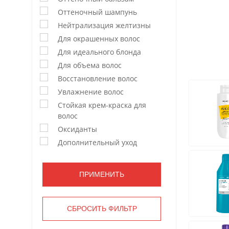
Оттеночный шампунь
Нейтрализация желтизны
Для окрашенных волос
Для идеального блонда
Для объема волос
Восстановление волос
Увлажнение волос
Стойкая крем-краска для
волос
Оксиданты
Дополнительный уход