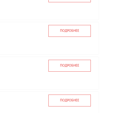
ПОДРОБНЕЕ
ПОДРОБНЕЕ
ПОДРОБНЕЕ