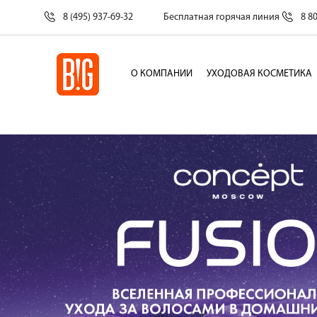
8 (495) 937-69-32
Бесплатная горячая линия
8 8
О КОМПАНИИ
УХОДОВАЯ КОСМЕТИКА