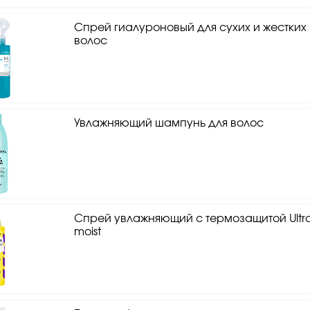
Спрей гиалуроновый для сухих и жестких
волос
Увлажняющий шампунь для волос
Спрей увлажняющий с термозащитой Ultr
moist