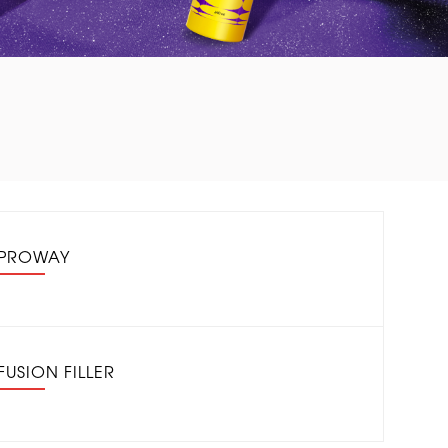
PROWAY
FUSION FILLER