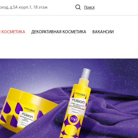
езд, д.5А корп.1, 18 этаж
Поиск
 КОСМЕТИКА
ДЕКОРАТИВНАЯ КОСМЕТИКА
ВАКАНСИИ