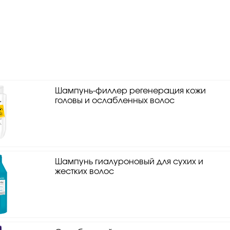
Шампунь-филлер регенерация кожи
головы и ослабленных волос
Шампунь гиалуроновый для сухих и
жестких волос