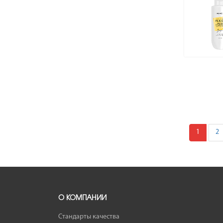
1
2
О КОМПАНИИ
Стандарты качества