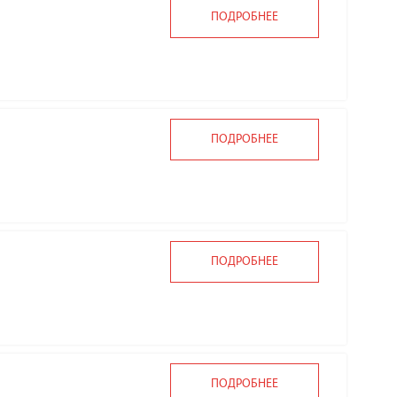
ПОДРОБНЕЕ
ПОДРОБНЕЕ
ПОДРОБНЕЕ
ПОДРОБНЕЕ