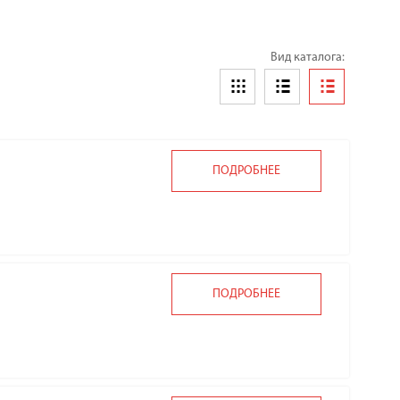
Вид каталога:
ПОДРОБНЕЕ
ПОДРОБНЕЕ