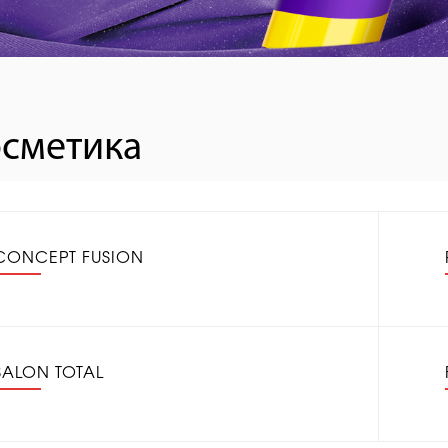
сметика
CONCEPT FUSION
SALON TOTAL