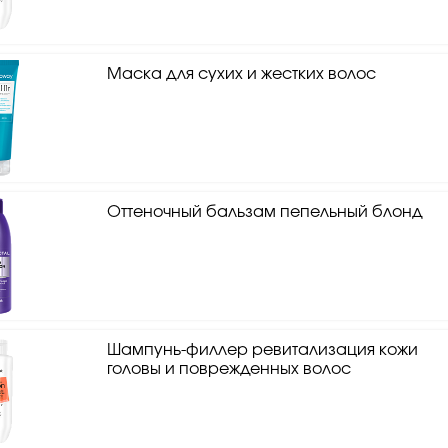
Маска для сухих и жестких волос
Оттеночный бальзам пепельный блонд
Шампунь-филлер ревитализация кожи
головы и поврежденных волос