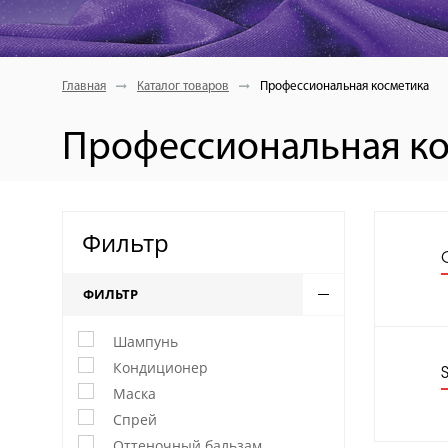
Главная
Каталог товаров
Профессиональная косметика
Профессиональная ко
Фильтр
ФИЛЬТР
Шампунь
Кондиционер
Маска
Спрей
Оттеночный бальзам