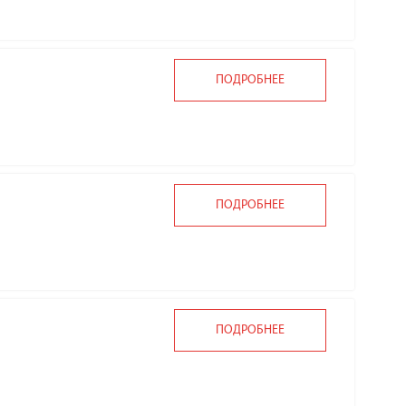
ПОДРОБНЕЕ
ПОДРОБНЕЕ
ПОДРОБНЕЕ