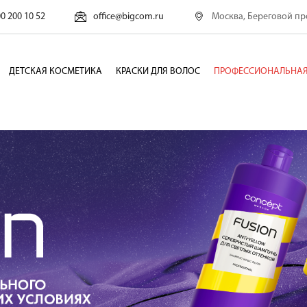
Москва, Береговой про
00 200 10 52
office@bigcom.ru
ДЕТСКАЯ КОСМЕТИКА
КРАСКИ ДЛЯ ВОЛОС
ПРОФЕССИОНАЛЬНАЯ