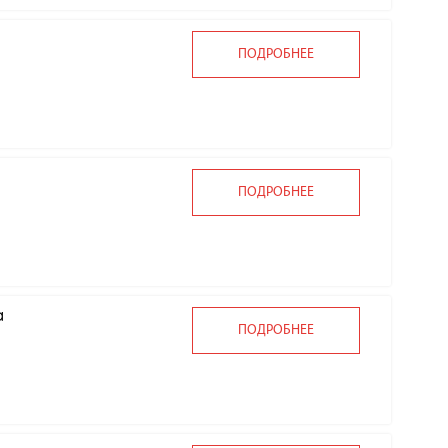
ПОДРОБНЕЕ
ПОДРОБНЕЕ
a
ПОДРОБНЕЕ