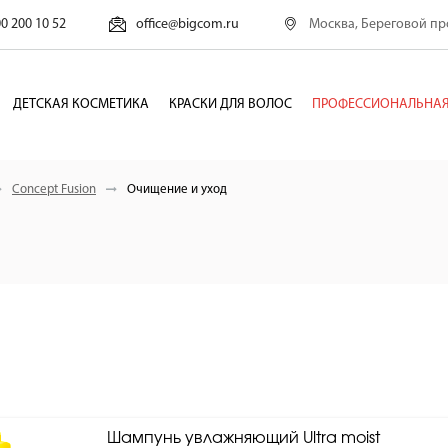
Москва, Береговой про
00 200 10 52
office@bigcom.ru
ДЕТСКАЯ КОСМЕТИКА
КРАСКИ ДЛЯ ВОЛОС
ПРОФЕССИОНАЛЬНАЯ
Concept Fusion
Очищение и уход
Шампунь увлажняющий Ultra moist