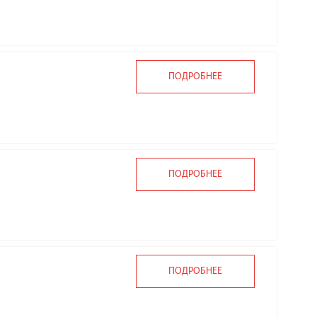
ПОДРОБНЕЕ
ПОДРОБНЕЕ
ПОДРОБНЕЕ