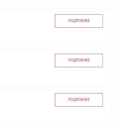
ПОДРОБНЕЕ
ПОДРОБНЕЕ
ПОДРОБНЕЕ