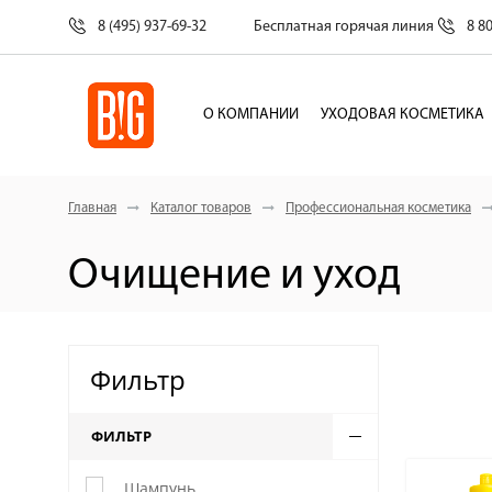
8 (495) 937-69-32
Бесплатная горячая линия
8 8
О КОМПАНИИ
УХОДОВАЯ КОСМЕТИКА
Главная
Каталог товаров
Профессиональная косметика
Очищение и уход
Фильтр
ФИЛЬТР
Шампунь