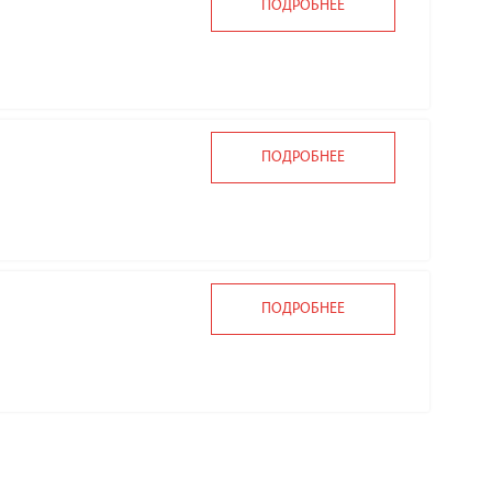
ПОДРОБНЕЕ
ПОДРОБНЕЕ
ПОДРОБНЕЕ