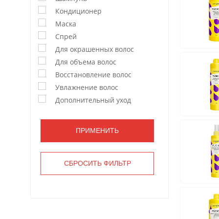
Кондиционер
Маска
Спрей
Для окрашенных волос
Для объема волос
Восстановление волос
Увлажнение волос
Дополнительный уход