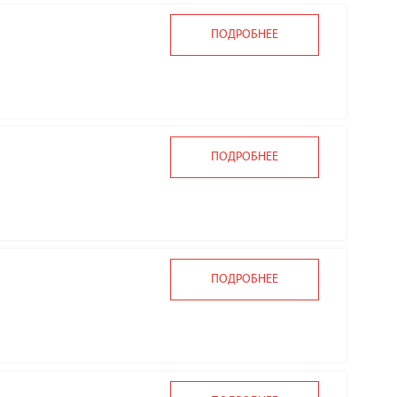
ПОДРОБНЕЕ
ПОДРОБНЕЕ
ПОДРОБНЕЕ