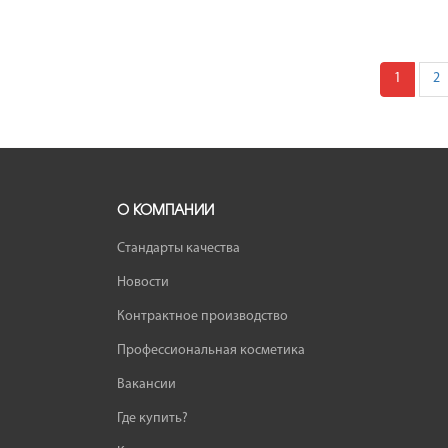
1
2
О КОМПАНИИ
Стандарты качества
Новости
Контрактное производство
Профессиональная косметика
Вакансии
Где купить?