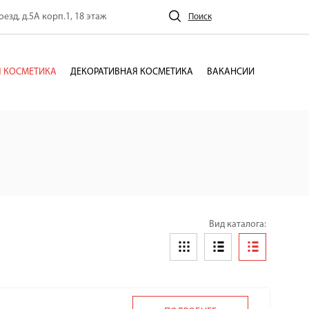
езд, д.5А корп.1, 18 этаж
Поиск
 КОСМЕТИКА
ДЕКОРАТИВНАЯ КОСМЕТИКА
ВАКАНСИИ
Вид каталога: