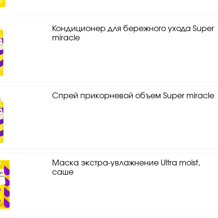
Кондиционер для бережного ухода Super
miracle
Спрей прикорневой объем Super miracle
Маска экстра-увлажнение Ultra moist,
саше