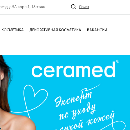
езд, д.5А корп.1, 18 этаж
Поиск
 КОСМЕТИКА
ДЕКОРАТИВНАЯ КОСМЕТИКА
ВАКАНСИИ