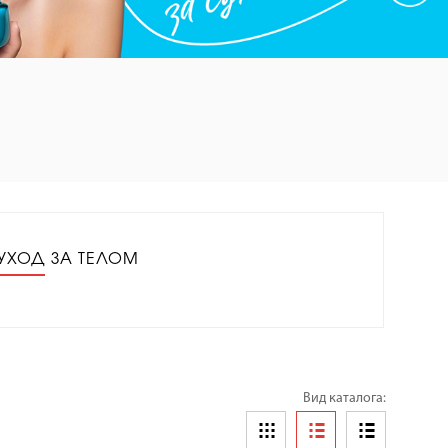
УХОД ЗА ТЕЛОМ
Вид каталога: