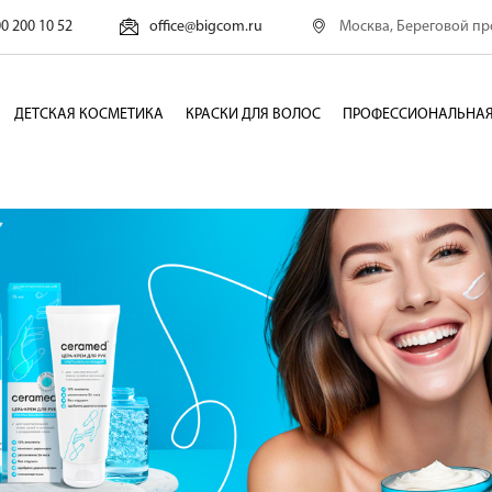
Москва, Береговой про
00 200 10 52
office@bigcom.ru
ДЕТСКАЯ КОСМЕТИКА
КРАСКИ ДЛЯ ВОЛОС
ПРОФЕССИОНАЛЬНАЯ