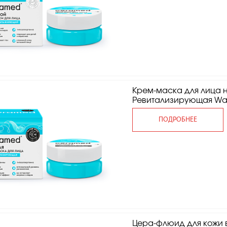
Крем-маска для лица 
Ревитализирующая Wat
ПОДРОБНЕЕ
Цера-флюид для кожи 