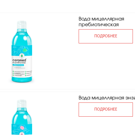
Вода мицеллярная
пребиотическая
ПОДРОБНЕЕ
Вода мицеллярная эн
ПОДРОБНЕЕ