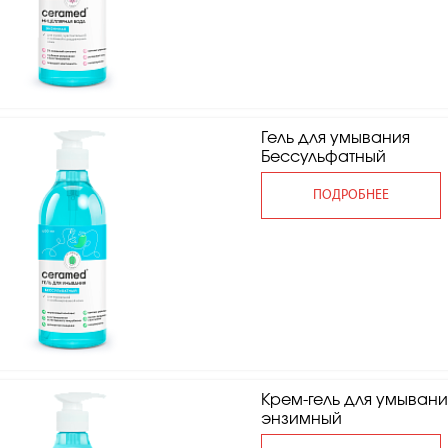
Гель для умывания
Бессульфатный
ПОДРОБНЕЕ
Крем-гель для умывани
энзимный