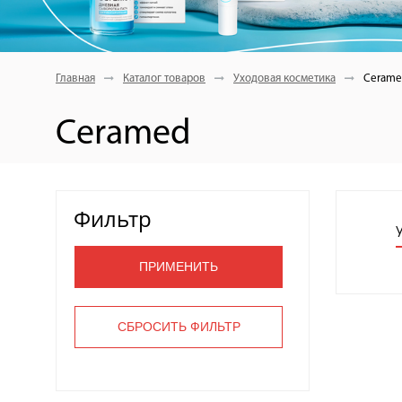
Главная
Каталог товаров
Уходовая косметика
Cerame
Ceramed
Фильтр