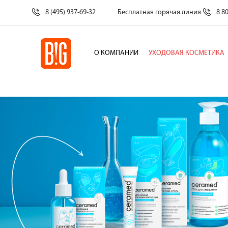
8 (495) 937-69-32
Бесплатная горячая линия
8 8
О КОМПАНИИ
УХОДОВАЯ КОСМЕТИКА