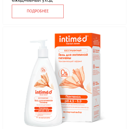
ежедневный уход
ПОДРОБНЕЕ