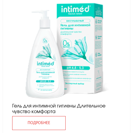
Гель для интимной гигиены Длительное
чувство комфорта
ПОДРОБНЕЕ