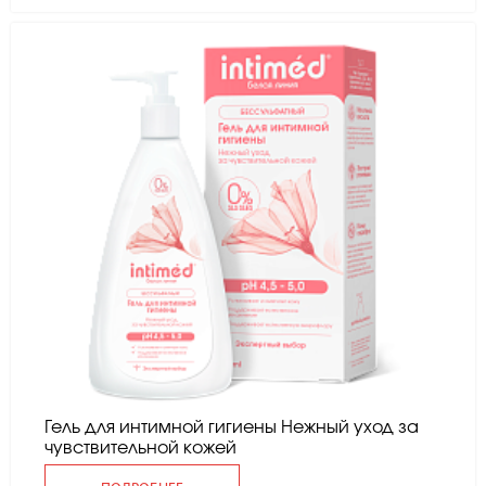
Гель для интимной гигиены Нежный уход за
чувствительной кожей