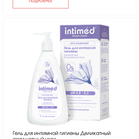
ПОДРОБНЕЕ
Гель для интимной гигиены Деликатный