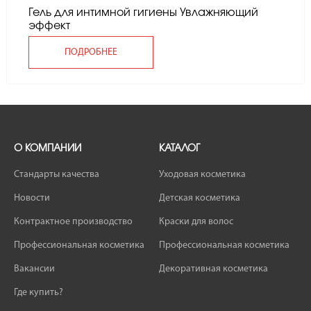
Гель для интимной гигиены Увлажняющий
эффект
ПОДРОБНЕЕ
О КОМПАНИИ
КАТАЛОГ
Стандарты качества
Уходовая косметика
Новости
Детская косметика
Контрактное производство
Краски для волос
Профессиональная косметика
Профессиональная косметика
Вакансии
Декоративная косметика
Где купить?